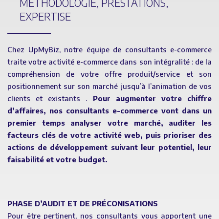
MÉTHODOLOGIE,
PRESTATIONS,
EXPERTISE
Chez UpMyBiz, notre équipe de consultants e-commerce
traite votre activité e-commerce dans son intégralité : de la
compréhension de votre offre produit/service et son
positionnement sur son marché jusqu’à l’animation de vos
clients et existants .
Pour augmenter votre chiffre
d’affaires, nos consultants e-commerce vont dans un
premier temps analyser votre marché, auditer les
facteurs clés de votre activité web, puis prioriser des
actions de développement suivant leur potentiel, leur
faisabilité et votre budget.
PHASE D’AUDIT ET DE PRÉCONISATIONS
Pour être pertinent, nos consultants vous apportent une