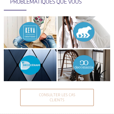
PROBLÉMATIQUES
QUE VOUS
CONSULTER LES CAS
CLIENTS