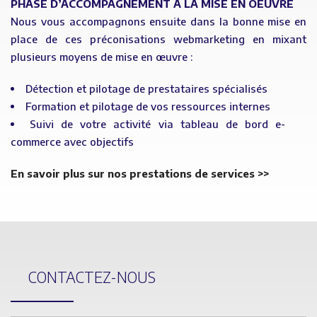
PHASE D’ACCOMPAGNEMENT À LA MISE EN OEUVRE
Nous vous accompagnons ensuite dans la bonne mise en
place de ces préconisations webmarketing en mixant
plusieurs moyens de mise en œuvre :
Détection et pilotage de prestataires spécialisés
Formation et pilotage de vos ressources internes
Suivi de votre activité via tableau de bord e-
commerce avec objectifs
En savoir plus sur nos prestations de services >>
CONTACTEZ-NOUS