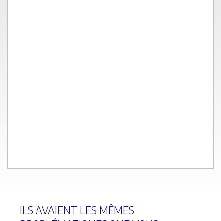
ILS AVAIENT
LES MÊMES