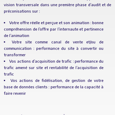
vision transversale dans une première phase d’audit et de
préconisations sur :
Votre offre réelle et perçue et son animation : bonne
compréhension de l’offre par l’internaute et pertinence
de l’animation
Votre site comme canal de vente et/ou de
communication : performance du site à convertir ou
transformer
Vos actions d’acquisition de trafic : performance du
trafic amené sur site et rentabilité de l’acquisition de
trafic
Vos actions de fidélisation, de gestion de votre
base de données clients : performance de la capacité à
faire revenir