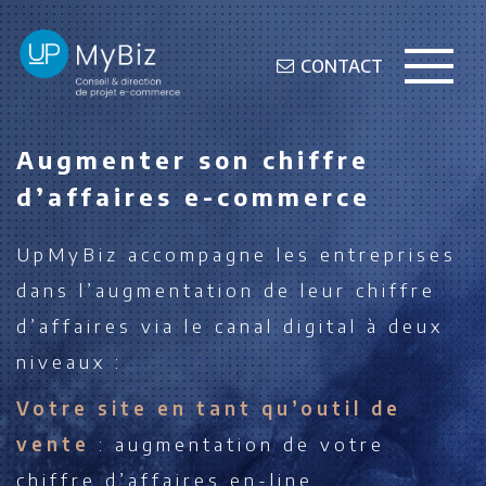
CONTACT
Augmenter son chiffre
d’affaires e-commerce
UpMyBiz accompagne les entreprises
dans l’augmentation de leur chiffre
d’affaires via le canal digital à deux
niveaux :
Votre site en tant qu’outil de
vente
: augmentation de votre
chiffre d’affaires en-line