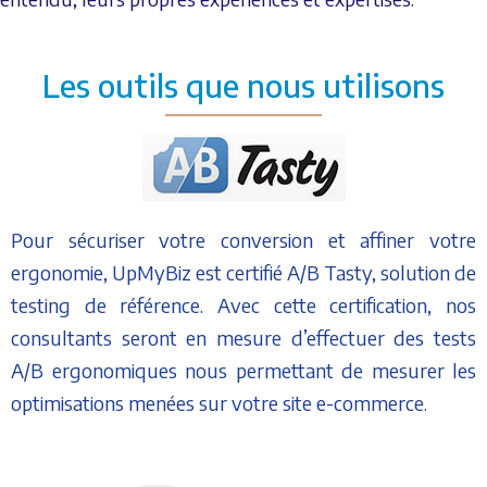
Les outils que nous utilisons
Pour sécuriser votre conversion et affiner votre
ergonomie, UpMyBiz est certifié A/B Tasty, solution de
testing de référence. Avec cette certification, nos
consultants seront en mesure d’effectuer des tests
A/B ergonomiques nous permettant de mesurer les
optimisations menées sur votre site e-commerce.