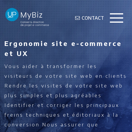
CONTACT
Ergonomie site e-commerce
et UX
Vous aider à transformer les
visiteurs de votre site web en clients
Rendre les visites de votre site web
plus simples et plus agréables
Identifier et corriger les principaux
freins techniques et éditoriaux à la
conversion
Nous assurer que