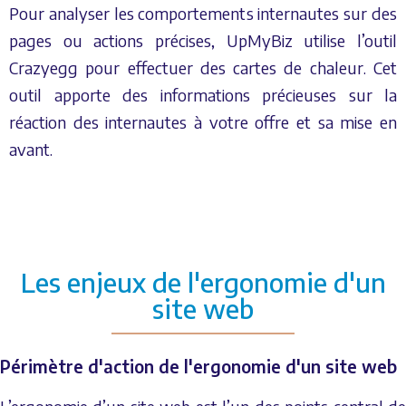
Pour analyser les comportements internautes sur des
pages ou actions précises, UpMyBiz utilise l’outil
Crazyegg pour effectuer des cartes de chaleur. Cet
outil apporte des informations précieuses sur la
réaction des internautes à votre offre et sa mise en
avant.
Les enjeux de l'ergonomie d'un
site web
Périmètre d'action de l'ergonomie d'un site web