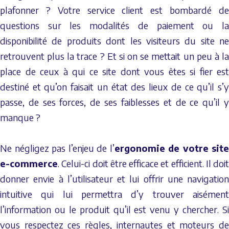
plafonner ? Votre service client est bombardé de
questions sur les modalités de paiement ou la
disponibilité de produits dont les visiteurs du site ne
retrouvent plus la trace ? Et si on se mettait un peu à la
place de ceux à qui ce site dont vous êtes si fier est
destiné et qu’on faisait un état des lieux de ce qu’il s’y
passe, de ses forces, de ses faiblesses et de ce qu’il y
manque ?
Ne négligez pas l’enjeu de l’
ergonomie de votre site
e-commerce
. Celui-ci doit être efficace et efficient. Il doit
donner envie à l’utilisateur et lui offrir une navigation
intuitive qui lui permettra d’y trouver aisément
l’information ou le produit qu’il est venu y chercher. Si
vous respectez ces règles, internautes et moteurs de