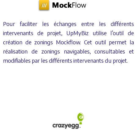
Pour faciliter les échanges entre les différents
intervenants de projet, UpMyBiz utilise l’outil de
création de zonings Mockflow. Cet outil permet la
réalisation de zonings navigables, consultables et
modifiables par les différents intervenants du projet.