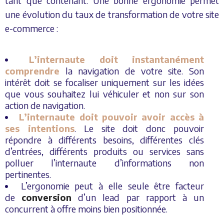
tant que contenant. Une bonne ergonomie permet
une évolution du taux de transformation de votre site
e-commerce :
L’internaute doit instantanément
comprendre
la navigation de votre site. Son
intérêt doit se focaliser uniquement sur les idées
que vous souhaitez lui véhiculer et non sur son
action de navigation.
L’internaute doit pouvoir avoir accès à
ses intentions
. Le site doit donc pouvoir
répondre à différents besoins, différentes clés
d’entrées, différents produits ou services sans
polluer l’internaute d’informations non
pertinentes.
L’ergonomie peut à elle seule être facteur
de
conversion
d’un lead par rapport à un
concurrent à offre moins bien positionnée.