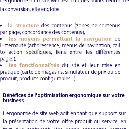
L’ergonomie d’un site web est l’un des points central de
la conversion, elle englobe :
la structure
des contenus (zones de contenus
par page, concordance des contenus),
les moyens permettant la navigation
de
l’internaute (arborescence, menus de navigation, call
to action spécifiques, liens entre les différentes
pages),
les fonctionnalités
du site et leur mise en
pratique (carte de magasins, simulateur de prix ou de
produit, produits configurables…).
Bénéfices de l'optimisation ergonomique sur votre
business
L’ergonomie de site web agit en tant que support sur
la présentation de votre offre produit ou service, en