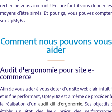
recherche vous aimeront ! Encore faut-il vous donner les
moyens d’être aimés. Et pour ça, vous pouvez compter
sur UpMyBiz…
Comment nous pouvons vous
aider
Audit d'ergonomie pour site e-
commerce
Afin de vous aider à vous doter d’un site web clair, intuitif
et in fine performant, UpMyBiz est à même de procéder à
la réalisation d’un
audit dit d’ergonomie
. Ses objectifs :
établir un état des lieux précis des performances