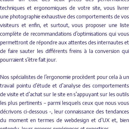
techniques et ergonomiques de votre site, vous livrer
une photographie exhaustive des comportements de vos
visiteurs et enfin, et surtout, vous proposer une liste
complète de recommandations d’optimisations qui vous
permettront de répondre aux attentes des internautes et
de faire sauter les différents freins à la conversion qui
pourraient s’être fait jour.
Nos spécialistes de l’ergonomie procèdent pour cela à un
travail pointu d’étude et d’analyse des comportements
de visite et d’achat sur le site en s’appuyant sur les outils
les plus pertinents – parmi lesquels ceux que nous vous
décrivons ci-dessous -, leur connaissance des tendances
du moment en termes de webdesign et d’UX et, bien
entendu, leurs propres expériences et expertises.