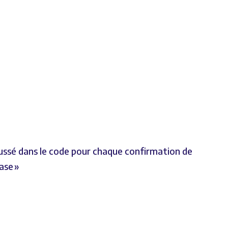
ussé dans le code pour chaque confirmation de
ase »