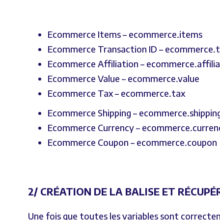
Ecommerce Items – ecommerce.items
Ecommerce Transaction ID – ecommerce.t
Ecommerce Affiliation – ecommerce.affilia
Ecommerce Value – ecommerce.value
Ecommerce Tax – ecommerce.tax
Ecommerce Shipping – ecommerce.shippin
Ecommerce Currency – ecommerce.curren
Ecommerce Coupon – ecommerce.coupon
2/ CRÉATION DE LA BALISE ET RÉCUP
Une fois que toutes les variables sont correcte