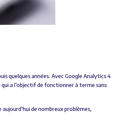
puis quelques années. Avec Google Analytics 4
 qui a l’objectif de fonctionner à terme sans
ose aujourd’hui de nombreux problèmes,