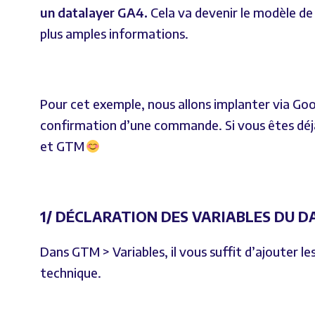
un datalayer GA4.
Cela va devenir le modèle de 
plus amples informations.
Pour cet exemple, nous allons implanter via Go
confirmation d’une commande. Si vous êtes déj
et GTM
1/ DÉCLARATION DES VARIABLES DU D
Dans GTM > Variables, il vous suffit d’ajouter le
technique.