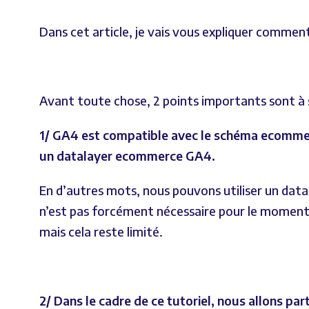
Dans cet article, je vais vous expliquer commen
Avant toute chose, 2 points importants sont à s
1/ GA4 est compatible avec le schéma ecommerc
un datalayer ecommerce GA4.
En d’autres mots, nous pouvons utiliser un data
n’est pas forcément nécessaire pour le moment d
mais cela reste limité.
2/ Dans le cadre de ce tutoriel, nous allons p