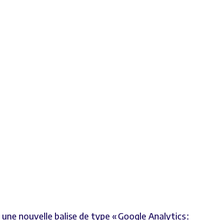
une nouvelle balise de type « Google Analytics :