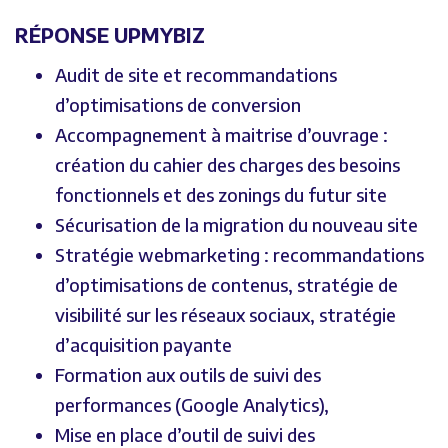
RÉPONSE UPMYBIZ
Audit de site et recommandations
d’optimisations de conversion
Accompagnement à maitrise d’ouvrage :
création du cahier des charges des besoins
fonctionnels et des zonings du futur site
Sécurisation de la migration du nouveau site
Stratégie webmarketing : recommandations
d’optimisations de contenus, stratégie de
visibilité sur les réseaux sociaux, stratégie
d’acquisition payante
Formation aux outils de suivi des
performances (Google Analytics),
Mise en place d’outil de suivi des