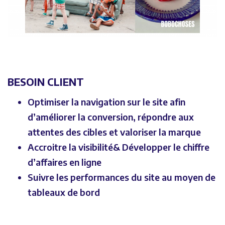
BESOIN CLIENT
Optimiser la navigation sur le site afin
d’améliorer la conversion, répondre aux
attentes des cibles et valoriser la marque
Accroitre la visibilité& Développer le chiffre
d’affaires en ligne
Suivre les performances du site au moyen de
tableaux de bord