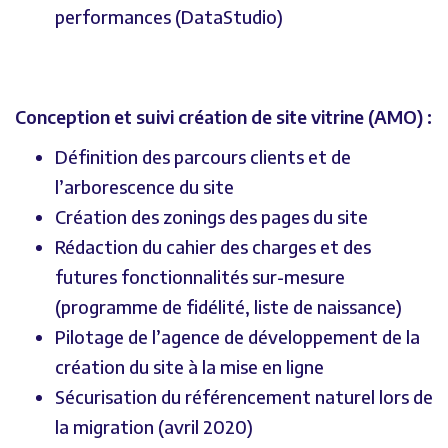
performances (DataStudio)
Conception et suivi création de site vitrine (AMO) :
Définition des parcours clients et de
l’arborescence du site
Création des zonings des pages du site
Rédaction du cahier des charges et des
futures fonctionnalités sur-mesure
(programme de fidélité, liste de naissance)
Pilotage de l’agence de développement de la
création du site à la mise en ligne
Sécurisation du référencement naturel lors de
la migration (avril 2020)