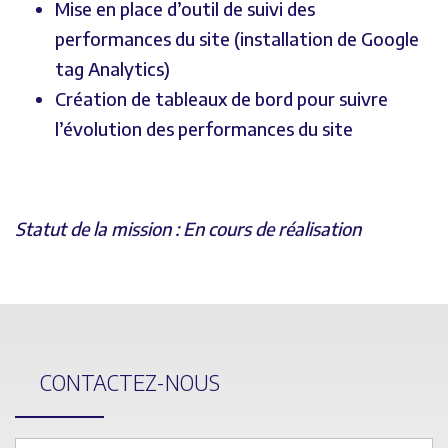
Mise en place d’outil de suivi des
performances du site (installation de Google
tag Analytics)
Création de tableaux de bord pour suivre
l’évolution des performances du site
Statut de la mission : En cours de réalisation
CONTACTEZ-NOUS