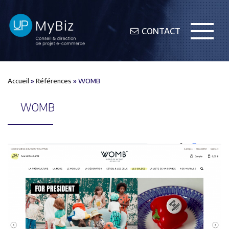
CONTACT
Accueil
»
Références
»
WOMB
WOMB