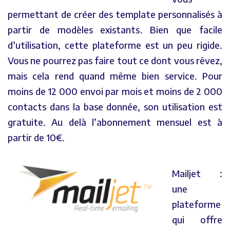
permettant de créer des template personnalisés à
partir de modèles existants. Bien que facile
d’utilisation, cette plateforme est un peu rigide.
Vous ne pourrez pas faire tout ce dont vous rêvez,
mais cela rend quand même bien service. Pour
moins de 12 000 envoi par mois et moins de 2 000
contacts dans la base donnée, son utilisation est
gratuite. Au delà l’abonnement mensuel est à
partir de 10€.
Mailjet :
une
plateforme
qui offre