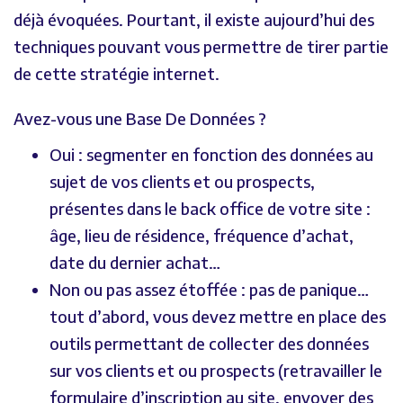
déjà évoquées. Pourtant, il existe aujourd’hui des
techniques pouvant vous permettre de tirer partie
de cette stratégie internet.
Avez-vous une Base De Données ?
Oui : segmenter en fonction des données au
sujet de vos clients et ou prospects,
présentes dans le back office de votre site :
âge, lieu de résidence, fréquence d’achat,
date du dernier achat…
Non ou pas assez étoffée : pas de panique…
tout d’abord, vous devez mettre en place des
outils permettant de collecter des données
sur vos clients et ou prospects (retravailler le
formulaire d’inscription au site, envoyer des