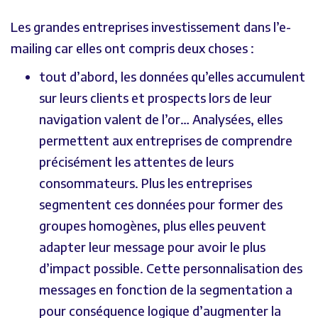
Les grandes entreprises investissement dans l’e-
mailing car elles ont compris deux choses
:
tout d’abord, les données qu’elles accumulent
sur leurs clients et prospects lors de leur
navigation valent de l’or… Analysées, elles
permettent aux entreprises de comprendre
précisément les attentes de leurs
consommateurs. Plus les entreprises
segmentent ces données pour former des
groupes homogènes, plus elles peuvent
adapter leur message pour avoir le plus
d’impact possible. Cette personnalisation des
messages en fonction de la segmentation a
pour conséquence logique d’augmenter la