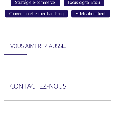
Stratégie e-commerce
Focus digital BtoB
Conversion et e-merchandising
Fidélisation client
VOUS AIMEREZ AUSSI...
CONTACTEZ-NOUS