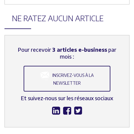
NE RATEZ AUCUN ARTICLE
Pour recevoir
3 articles e-business
par
mois :
INSCRIVEZ-VOUS À LA
NEWSLETTER
Et suivez-nous sur les réseaux sociaux