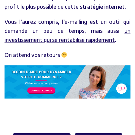
profit le plus possible de cette
stratégie
internet
.
Vous l’aurez compris, l’e-mailing est un outil qui
demande un peu de temps, mais aussi
un
investissement qui se rentabilise rapidement
.
On attend vos retours