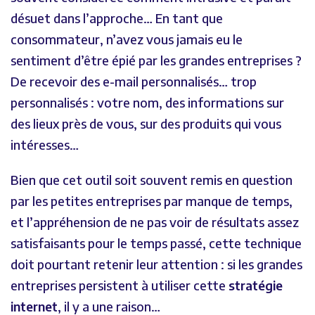
désuet dans l’approche… En tant que
consommateur, n’avez vous jamais eu le
sentiment d’être épié par les grandes entreprises ?
De recevoir des e-mail personnalisés… trop
personnalisés : votre nom, des informations sur
des lieux près de vous, sur des produits qui vous
intéresses…
Bien que cet outil soit souvent remis en question
par les petites entreprises par manque de temps,
et l’appréhension de ne pas voir de résultats assez
satisfaisants pour le temps passé, cette technique
doit pourtant retenir leur attention : si les grandes
entreprises persistent à utiliser cette
stratégie
internet
, il y a une raison…