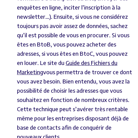
enquêtes en ligne, inciter l’inscription à la
newsletter…). Ensuite, si vous ne considérez
toujours pas avoir assez de données, sachez
qu’il est possible de vous en procurer. Si vous
êtes en BtoB, vous pouvez acheter des
adresses, si vous êtes en BtoC, vous pouvez
en louer. Le site du
Guide des Fichiers du
Marketing
vous permettra de trouver ce dont
vous avez besoin. Bien entendu, vous avez la
possibilité de choisir les adresses que vous
souhaitez en fonction de nombreux critères.
Cette technique peut s’avérer très rentable
même pour les entreprises disposant déjà de
base de contacts afin de conquérir de
nouveaux clients.