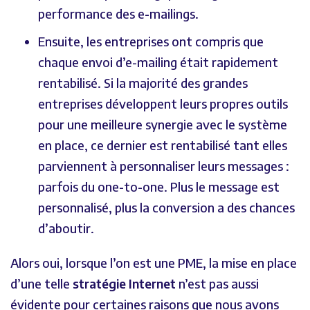
performance des e-mailings.
Ensuite, les entreprises ont compris que
chaque envoi d’e-mailing était rapidement
rentabilisé. Si la majorité des grandes
entreprises développent leurs propres outils
pour une meilleure synergie avec le système
en place, ce dernier est rentabilisé tant elles
parviennent à personnaliser leurs messages :
parfois du one-to-one. Plus le message est
personnalisé, plus la conversion a des chances
d’aboutir.
Alors oui, lorsque l’on est une PME, la mise en place
d’une telle
stratégie
Internet
n’est pas aussi
évidente pour certaines raisons que nous avons