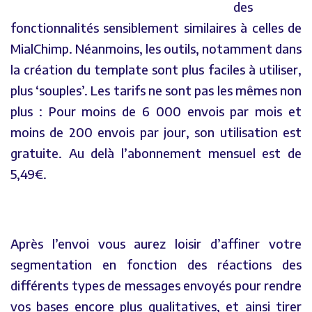
des
fonctionnalités sensiblement similaires à celles de
MialChimp. Néanmoins, les outils, notamment dans
la création du template sont plus faciles à utiliser,
plus ‘souples’. Les tarifs ne sont pas les mêmes non
plus : Pour moins de 6 000 envois par mois et
moins de 200 envois par jour, son utilisation est
gratuite. Au delà l’abonnement mensuel est de
5,49€.
Après l’envoi vous aurez loisir d’affiner votre
segmentation en fonction des réactions des
différents types de messages envoyés pour rendre
vos bases encore plus qualitatives, et ainsi tirer