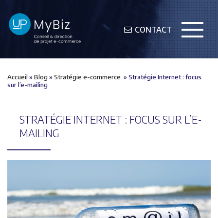
CONTACT
Accueil
»
Blog
»
Stratégie e-commerce
»
Stratégie Internet : focus
sur l’e-mailing
STRATÉGIE INTERNET : FOCUS SUR L’E-
MAILING