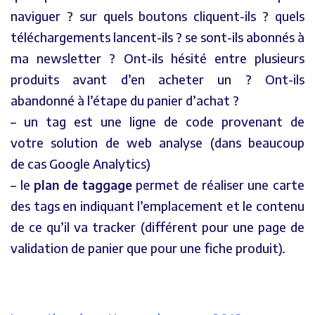
naviguer ? sur quels boutons cliquent-ils ? quels
téléchargements lancent-ils ? se sont-ils abonnés à
ma newsletter ? Ont-ils hésité entre plusieurs
produits avant d’en acheter un ? Ont-ils
abandonné à l’étape du panier d’achat ?
– un tag est une ligne de code provenant de
votre solution de web analyse (dans beaucoup
de cas Google Analytics)
– le
plan de taggage
permet de réaliser une carte
des tags en indiquant l’emplacement et le contenu
de ce qu’il va tracker (différent pour une page de
validation de panier que pour une fiche produit).