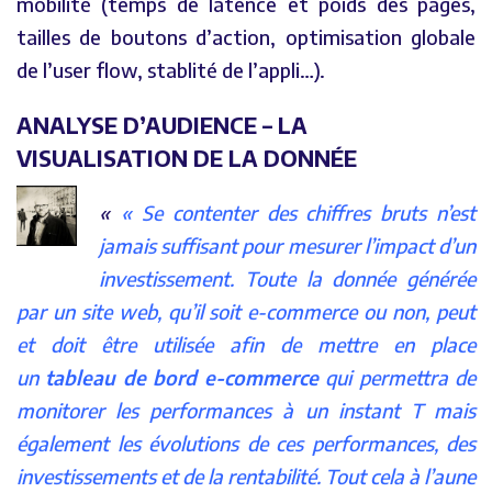
mobilité (temps de latence et poids des pages,
tailles de boutons d’action, optimisation globale
de l’user flow, stablité de l’appli…).
ANALYSE D’AUDIENCE – LA
VISUALISATION DE LA DONNÉE
« Se contenter des chiffres bruts n’est
jamais suffisant pour mesurer l’impact d’un
investissement. Toute la donnée générée
par un site web, qu’il soit e-commerce ou non, peut
et doit être utilisée afin de mettre en place
un
tableau de bord e-commerce
qui permettra de
monitorer les performances à un instant T mais
également les évolutions de ces performances, des
investissements et de la rentabilité. Tout cela à l’aune