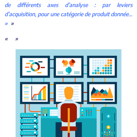
de différents axes d’analyse : par leviers
d’acquisition, pour une catégorie de produit donnée…
»