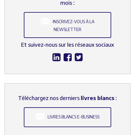
mois :
INSCRIVEZ-VOUS À LA
NEWSLETTER
Et suivez-nous sur les réseaux sociaux
Téléchargez nos derniers
livres blancs
:
LIVRES BLANCS E-BUSINESS