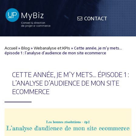
CONTACT
Accueil
»
Blog
»
Webanalyse et KPIs
»
Cette année, je m’y mets…
épisode 1 : l’analyse d’audience de mon site ecommerce
CETTE ANNÉE, JE M’Y METS… ÉPISODE 1 :
L’ANALYSE D’AUDIENCE DE MON SITE
ECOMMERCE