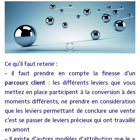
Ce qu’il faut retenir :
– Il faut prendre en compte la finesse d’un
parcours client
: les différents leviers que vous
mettez en place participent à la conversion à des
moments différents, ne prendre en considération
que les leviers permettant de conclure une vente
c’est se passer de leviers précieux qui ont travaillé
en amont
– Il existe d’autres modèles d’attribution que le «