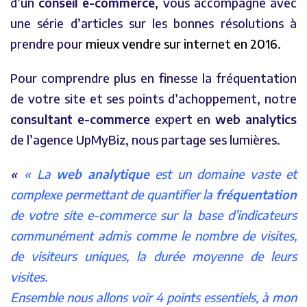
d’un
conseil e-commerce
, vous accompagne avec
une série d’articles sur les bonnes résolutions à
prendre pour
mieux vendre sur internet en 2016.
Pour comprendre plus en finesse la fréquentation
de votre site et ses points d’achoppement, notre
consultant e-commerce
expert en
web analytics
de l’agence UpMyBiz, nous partage ses lumières.
« La
web analytique
est un domaine vaste et
complexe permettant de quantifier la
fréquentation
de votre site e-commerce sur la base d’indicateurs
communément admis comme le nombre de visites,
de visiteurs uniques, la durée moyenne de leurs
visites.
Ensemble nous allons voir 4 points essentiels, à mon