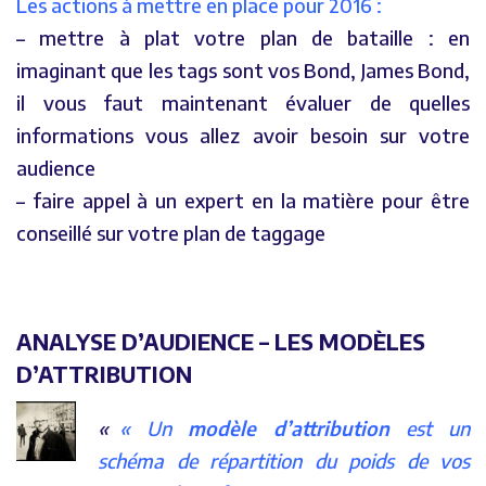
Les actions à mettre en place pour 2016 :
– mettre à plat votre plan de bataille : en
imaginant que les tags sont vos Bond, James Bond,
il vous faut maintenant évaluer de quelles
informations vous allez avoir besoin sur votre
audience
– faire appel à un expert en la matière pour être
conseillé sur votre plan de taggage
ANALYSE D’AUDIENCE – LES MODÈLES
D’ATTRIBUTION
« Un
modèle d’attribution
est un
schéma de répartition du poids de vos