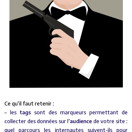
Ce qu’il faut retenir :
– les
tags
sont des marqueurs permettant de
collecter des données sur l’
audience
de votre site :
quel parcours les internautes suivent-ils pour