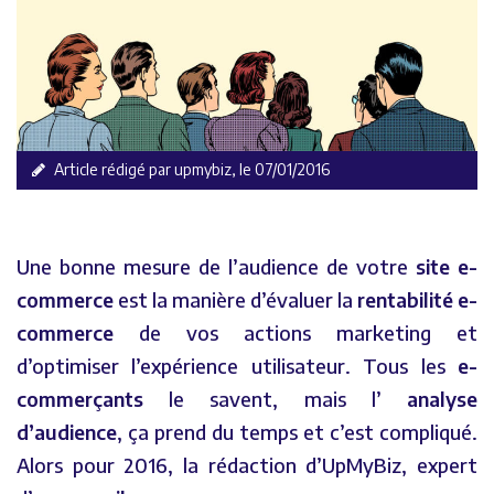
Article rédigé par upmybiz, le 07/01/2016
Une bonne mesure de l’audience de votre
site e-
commerce
est la manière d’évaluer la
rentabilité e-
commerce
de vos actions marketing et
d’optimiser l’expérience utilisateur. Tous les
e-
commerçants
le savent, mais l’
analyse
d’audience
, ça prend du temps et c’est compliqué.
Alors pour 2016, la rédaction d’UpMyBiz, expert