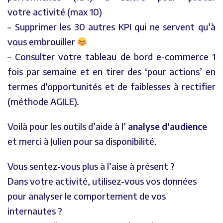
votre activité (max 10)
– Supprimer les 30 autres KPI qui ne servent qu’à
vous embrouiller
– Consulter votre tableau de bord e-commerce 1
fois par semaine et en tirer des ‘pour actions’ en
termes d’opportunités et de faiblesses à rectifier
(méthode AGILE).
Voilà pour les outils d’aide à l’
analyse d’audience
et merci à Julien pour sa disponibilité.
Vous sentez-vous plus à l’aise à présent ?
Dans votre activité, utilisez-vous vos données
pour analyser le comportement de vos
internautes ?