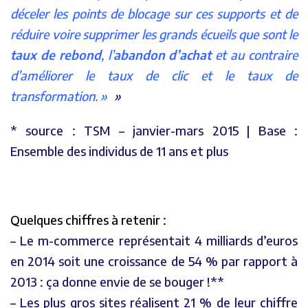
déceler les points de blocage sur ces supports et de
réduire voire supprimer les grands écueils que sont le
taux de rebond
, l’
abandon d’achat
et au contraire
d’améliorer le taux de clic et le taux de
transformation. »
* source : TSM – janvier-mars 2015 | Base :
Ensemble des individus de 11 ans et plus
Quelques chiffres à retenir :
– Le m-commerce représentait 4 milliards d’euros
en 2014 soit une croissance de 54 % par rapport à
2013 : ça donne envie de se bouger !**
– Les plus gros sites réalisent 21 % de leur chiffre