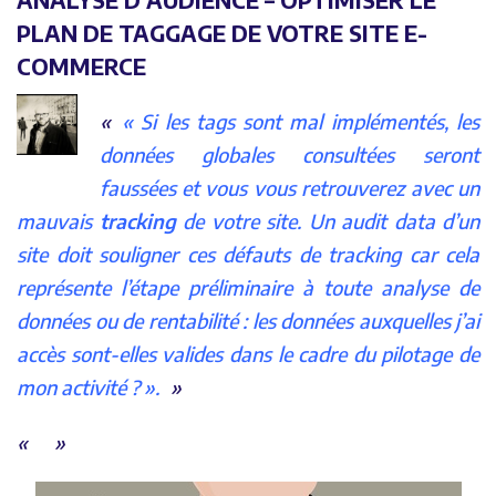
PLAN DE TAGGAGE DE VOTRE SITE E-
COMMERCE
«
Si les tags sont mal implémentés, les
données globales consultées seront
faussées et vous vous retrouverez avec un
mauvais
tracking
de votre site. Un audit data d’un
site doit souligner ces défauts de tracking car cela
représente l’étape préliminaire à toute analyse de
données ou de rentabilité : les données auxquelles j’ai
accès sont-elles valides dans le cadre du pilotage de
mon activité ? ».