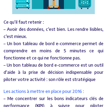
Ce qu’il faut retenir :
– Avoir des données, c’est bien. Les rendre lisibles,
c’est mieux.
– Un bon tableau de bord e-commerce permet de
comprendre en moins de 5 minutes ce qui
fonctionne et ce qui ne fonctionne pas.
– Un bon tableau de bord e-commerce est un outil
d’aide à la prise de décision indispensable pour
piloter votre activité : son rôle est stratégique
Les actions à mettre en place pour 2016 :
– Me concentrer sur les bons indicateurs clés de
performance (
KPI
) à suivre pour piloter