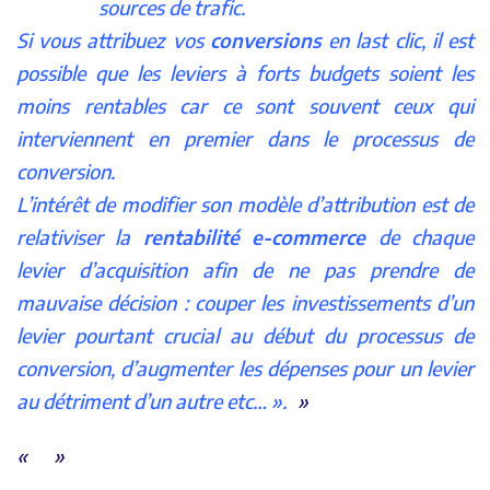
sources de trafic.
Si vous attribuez vos
conversions
en last clic, il est
possible que les leviers à forts budgets soient les
moins rentables car ce sont souvent ceux qui
interviennent en premier dans le processus de
conversion.
L’intérêt de modifier son modèle d’attribution est de
relativiser la
rentabilité e-commerce
de chaque
levier d’acquisition afin de ne pas prendre de
mauvaise décision : couper les investissements d’un
levier pourtant crucial au début du processus de
conversion, d’augmenter les dépenses pour un levier
au détriment d’un autre etc… ».