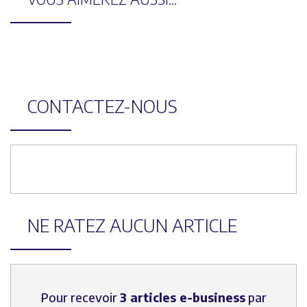
CONTACTEZ-NOUS
NE RATEZ AUCUN ARTICLE
Pour recevoir
3 articles e-business
par