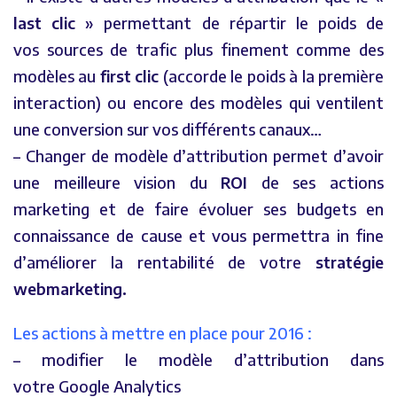
last clic
» permettant de répartir le poids de
vos sources de trafic plus finement comme des
modèles au
first clic
(accorde le poids à la première
interaction) ou encore des modèles qui ventilent
une conversion sur vos différents canaux…
– Changer de modèle d’attribution permet d’avoir
une meilleure vision du
ROI
de ses actions
marketing et de faire évoluer ses budgets en
connaissance de cause et vous permettra in fine
d’améliorer la rentabilité de votre
stratégie
webmarketing.
Les actions à mettre en place pour 2016 :
– modifier le modèle d’attribution dans
votre Google Analytics