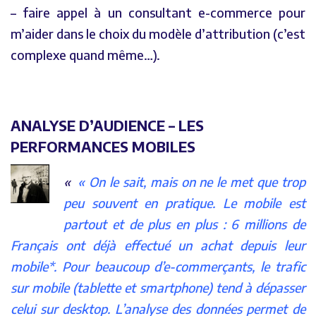
– faire appel à un consultant e-commerce pour
m’aider dans le choix du modèle d’attribution (c’est
complexe quand même…).
ANALYSE D’AUDIENCE – LES
PERFORMANCES MOBILES
« On le sait, mais on ne le met que trop
peu souvent en pratique. Le mobile est
partout et de plus en plus : 6 millions de
Français ont déjà effectué un achat depuis leur
mobile*. Pour beaucoup d’e-commerçants, le trafic
sur mobile (tablette et smartphone) tend à dépasser
celui sur desktop. L’analyse des données permet de