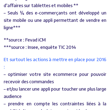
d’affaires sur tablettes et mobiles **
– Seuls ¼ des e-commerçants ont développé un
site mobile ou une appli permettant de vendre en
ligne***
**source : Fevad iCM
***source : Insee, enquête TIC 2014
Et surtout les actions à mettre en place pour 2016
:
– optimiser votre site ecommerce pour pouvoir
recevoir des commandes
– et/ou lancer une appli pour toucher une plus large
audience
– prendre en compte les contraintes liées à la