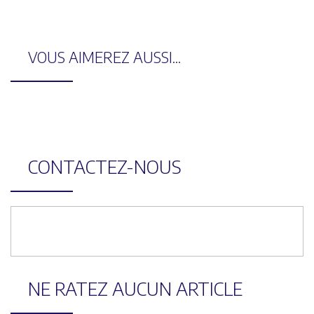
VOUS AIMEREZ AUSSI...
CONTACTEZ-NOUS
NE RATEZ AUCUN ARTICLE