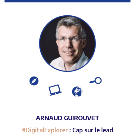
ARNAUD GUIROUVET
#DigitalExplorer
: Cap sur le lead