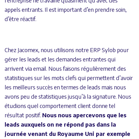
l’entreprise ne travaille quasiment qu’avec des
appels entrants. Il est important d’en prendre soin,
d’être réactif.
Chez Jacomex, nous utilisons notre ERP Sylob pour
gérer les leads et les demandes entrantes qui
arrivent via email. Nous faisons régulièrement des
statistiques sur les mots clefs qui permettent d’avoir
les meilleurs succès en termes de leads mais nous
avons peu de statistiques jusqu’à la signature. Nous
étudions quel comportement client donne tel
résultat positif.
Nous nous apercevons que les
leads auxquels on ne répond pas dans la
journée venant du Royaume Uni par exemple