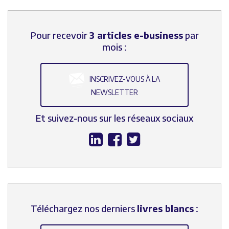
Pour recevoir
3 articles e-business
par
mois :
INSCRIVEZ-VOUS À LA
NEWSLETTER
Et suivez-nous sur les réseaux sociaux
Téléchargez nos derniers
livres blancs
: