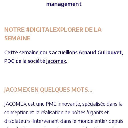
management
NOTRE #DIGITALEXPLORER DE LA
SEMAINE
Cette semaine nous accueillons
Arnaud Guirouvet
,
PDG de la société
Jacomex
.
JACOMEX EN QUELQUES MOTS…
JACOMEX est une PME innovante, spécialisée dans la
conception et la réalisation de boîtes à gants et
d’isolateurs. Intervenant dans le monde entier depuis