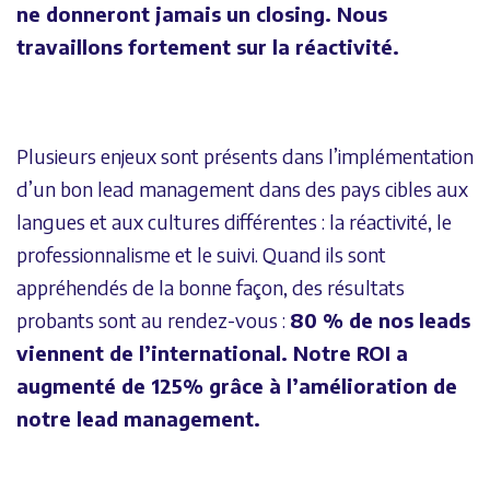
ne donneront jamais un closing. Nous
travaillons fortement sur la réactivité.
Plusieurs enjeux sont présents dans l’implémentation
d’un bon lead management dans des pays cibles aux
langues et aux cultures différentes : la réactivité, le
professionnalisme et le suivi. Quand ils sont
appréhendés de la bonne façon, des résultats
probants sont au rendez-vous :
80 % de nos leads
viennent de l’international. Notre ROI a
augmenté de 125% grâce à l’amélioration de
notre lead management.