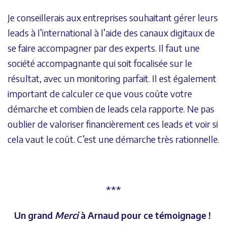
Je conseillerais aux entreprises souhaitant gérer leurs
leads à l’international à l’aide des canaux digitaux de
se faire accompagner par des experts. Il faut une
société accompagnante qui soit focalisée sur le
résultat, avec un monitoring parfait. Il est également
important de calculer ce que vous coûte votre
démarche et combien de leads cela rapporte. Ne pas
oublier de valoriser financièrement ces leads et voir si
cela vaut le coût. C’est une démarche très rationnelle.
***
Un grand
Merci
à Arnaud pour ce témoignage !