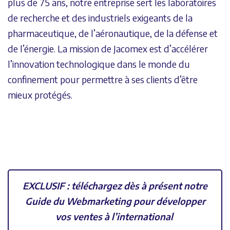
plus de 75 ans, notre entreprise sert les laboratoires
de recherche et des industriels exigeants de la
pharmaceutique, de l’aéronautique, de la défense et
de l’énergie. La mission de Jacomex est d’accélérer
l’innovation technologique dans le monde du
confinement pour permettre à ses clients d’être
mieux protégés.
EXCLUSIF : téléchargez dès à présent notre
Guide du Webmarketing pour développer
vos ventes à l’international