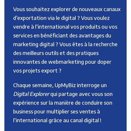
Vous souhaitez explorer de nouveaux canaux
d’exportation via le digital ? Vous voulez
vendre à l’international vos produits ou vos
services en bénéficiant des avantages du
marketing digital ? Vous êtes à la recherche
des meilleurs outils et des pratiques
innovantes de webmarketing pour doper
vos projets export ?
Chaque semaine, UpMyBiz interroge un
Digital Explorer
qui partage avec vous son
expérience sur la manière de conduire son
business pour multiplier ses ventes à
l’international grâce au canal digital !