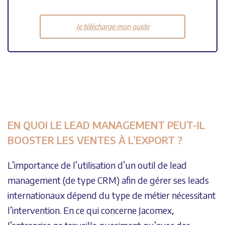
Je télécharge mon guide
EN QUOI LE LEAD MANAGEMENT PEUT-IL
BOOSTER LES VENTES À L’EXPORT ?
L’importance de l’utilisation d’un outil de lead
management (de type CRM) afin de gérer ses leads
internationaux dépend du type de métier nécessitant
l’intervention. En ce qui concerne Jacomex,