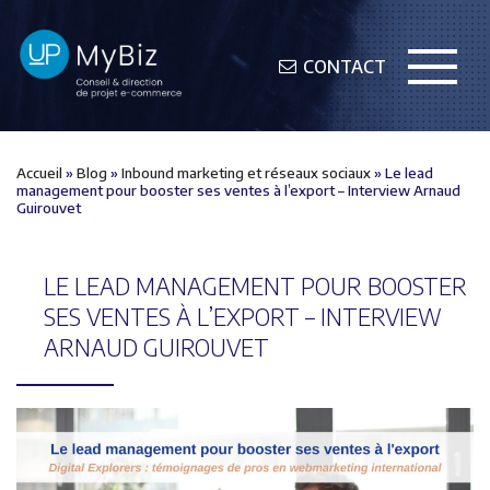
CONTACT
Accueil
»
Blog
»
Inbound marketing et réseaux sociaux
»
Le lead
management pour booster ses ventes à l’export – Interview Arnaud
Guirouvet
LE LEAD MANAGEMENT POUR BOOSTER
SES VENTES À L’EXPORT – INTERVIEW
ARNAUD GUIROUVET