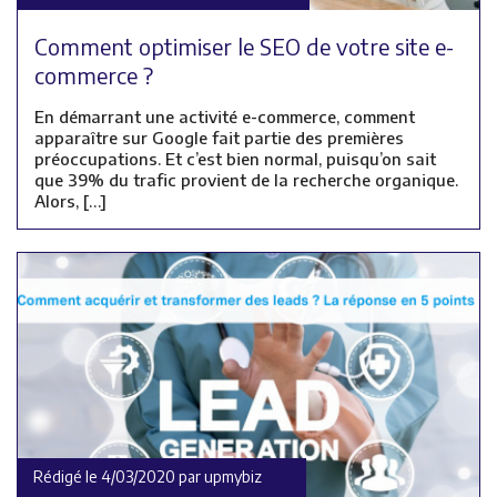
Comment optimiser le SEO de votre site e-
commerce ?
En démarrant une activité e-commerce, comment
apparaître sur Google fait partie des premières
préoccupations. Et c’est bien normal, puisqu’on sait
que 39% du trafic provient de la recherche organique.
Alors, […]
Rédigé le 4/03/2020 par upmybiz