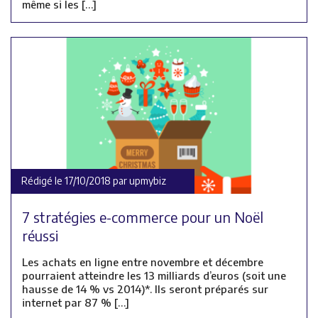
même si les […]
Rédigé le 17/10/2018 par upmybiz
7 stratégies e-commerce pour un Noël
réussi
Les achats en ligne entre novembre et décembre
pourraient atteindre les 13 milliards d’euros (soit une
hausse de 14 % vs 2014)*. Ils seront préparés sur
internet par 87 % […]