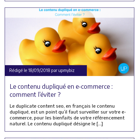
Rédigé le 18/09/2018 par upmybiz
Le contenu dupliqué en e-commerce :
comment l’éviter ?
Le duplicate content seo, en français le contenu
dupliqué, est un point qu’il faut surveiller sur votre e-
commerce, pour les bienfaits de votre référencement
naturel. Le contenu dupliqué désigne le […]