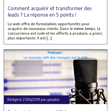
Comment acquérir et transformer des
leads ? La réponse en 5 points !
Le web offre de formidables opportunités pour
acquérir de nouveaux clients. Dans le même temps, la
concurrence est rude et les efforts à produire, a priori,
plus importants. Il est […]
Rédigé le 27/06/2019 par upmybiz