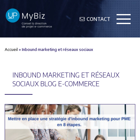
CONTACT
Accueil
»
Inbound marketing et réseaux sociaux
INBOUND MARKETING ET RÉSEAUX
SOCIAUX
BLOG E-COMMERCE