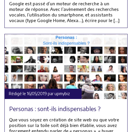
Google est passé d’un moteur de recherche à un
moteur de réponse. Avec l’avènement des recherches
vocales, l’utilisation du smartphone, et assistants
vocaux (type Google Home, Alexa…), écrire pour le […]
Rédigé le 16/05/2019 par upmybiz
Personas : sont-ils indispensables ?
Que vous soyez en création de site web ou que votre
position sur la toile soit déjà bien établie, vous avez
forcement entendu parler de « personas », « buyer