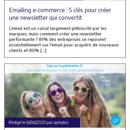
Emailing e-commerce : 5 clés pour créer
une newsletter qui convertit
L’email est un canal largement plébiscité par les
marques, mais comment créer une newsletter
performante ? 81% des entreprises se reposent
essentiellement sur l’email pour acquérir de nouveaux
clients et 80% […]
Rédigé le 6/06/2020 par upmybiz