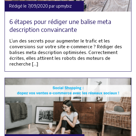
Rédigé le 7/09/2020 par upmybiz
6 étapes pour rédiger une balise meta
description convaincante
L’un des secrets pour augmenter le trafic et les
conversions sur votre site e-commerce ? Rédiger des
balises meta description optimisées. Correctement
écrites, elles attirent les robots des moteurs de
recherche […]