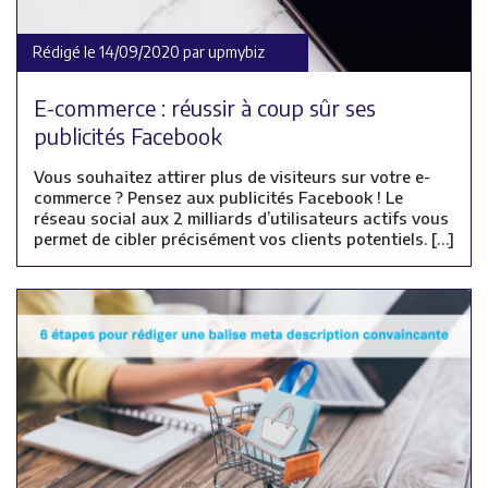
Rédigé le 14/09/2020 par upmybiz
E-commerce : réussir à coup sûr ses
publicités Facebook
Vous souhaitez attirer plus de visiteurs sur votre e-
commerce ? Pensez aux publicités Facebook ! Le
réseau social aux 2 milliards d’utilisateurs actifs vous
permet de cibler précisément vos clients potentiels. […]