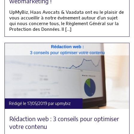
webmarketing !
UpMyBiz, Haas Avocats & Vaadata ont eu le plaisir de
vous accueillir à notre événement autour d’un sujet
qui nous concerne tous, le Règlement Général sur la
Protection des Données. Il […]
Rédigé le 17/05/2019 par upmybiz
Rédaction web : 3 conseils pour optimiser
votre contenu