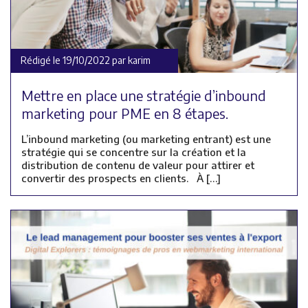
Rédigé le 19/10/2022 par karim
Mettre en place une stratégie d’inbound
marketing pour PME en 8 étapes.
L’inbound marketing (ou marketing entrant) est une
stratégie qui se concentre sur la création et la
distribution de contenu de valeur pour attirer et
convertir des prospects en clients. À […]