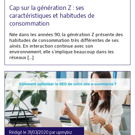
Cap sur la génération Z : ses
caractéristiques et habitudes de
consommation
Née dans les années 90, la génération Z présente des
habitudes de consommation très différentes de ses
aînés. En interaction continue avec son
environnement, elle s’implique beaucoup dans les
réseaux […]
Rédigé le 31/03/2020 par upmybiz