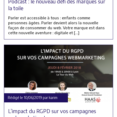
Podcast : le nouveau défi des marques sur
la toile
Parler est accessible à tous : enfants comme
personnes âgées. Parler devient alors la nouvelle
façon de consommer du web. Votre marque est dans
cette nouvelle aventure : digitale et […]
Rédigé le 10/06/2019 par karim
L’impact du RGPD sur vos campagnes