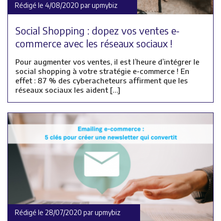
Rédigé le 4/08/2020 par upmybiz
Social Shopping : dopez vos ventes e-
commerce avec les réseaux sociaux !
Pour augmenter vos ventes, il est l’heure d’intégrer le
social shopping à votre stratégie e-commerce ! En
effet : 87 % des cyberacheteurs affirment que les
réseaux sociaux les aident […]
Rédigé le 28/07/2020 par upmybiz