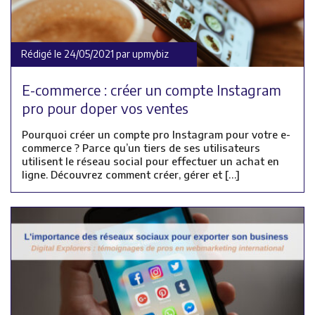
Rédigé le 24/05/2021 par upmybiz
E-commerce : créer un compte Instagram
pro pour doper vos ventes
Pourquoi créer un compte pro Instagram pour votre e-
commerce ? Parce qu’un tiers de ses utilisateurs
utilisent le réseau social pour effectuer un achat en
ligne. Découvrez comment créer, gérer et […]