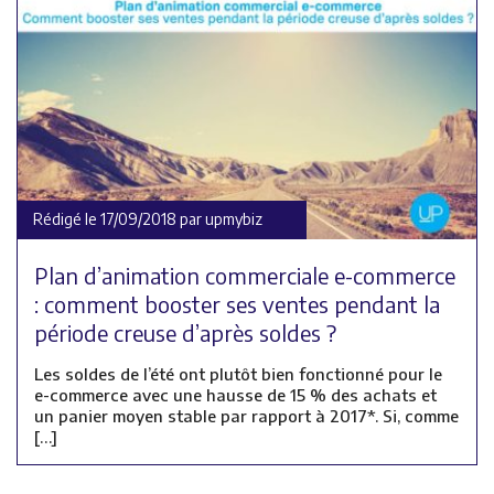
Rédigé le 17/09/2018 par upmybiz
Plan d’animation commerciale e-commerce
: comment booster ses ventes pendant la
période creuse d’après soldes ?
Les soldes de l’été ont plutôt bien fonctionné pour le
e-commerce avec une hausse de 15 % des achats et
un panier moyen stable par rapport à 2017*. Si, comme
[…]