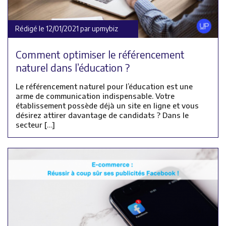
Rédigé le 12/01/2021 par upmybiz
Comment optimiser le référencement
naturel dans l’éducation ?
Le référencement naturel pour l’éducation est une
arme de communication indispensable. Votre
établissement possède déjà un site en ligne et vous
désirez attirer davantage de candidats ? Dans le
secteur […]