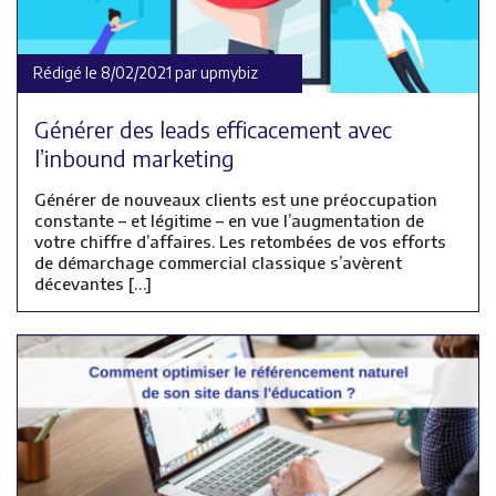
Rédigé le 8/02/2021 par upmybiz
Générer des leads efficacement avec
l’inbound marketing
Générer de nouveaux clients est une préoccupation
constante – et légitime – en vue l’augmentation de
votre chiffre d’affaires. Les retombées de vos efforts
de démarchage commercial classique s’avèrent
décevantes […]