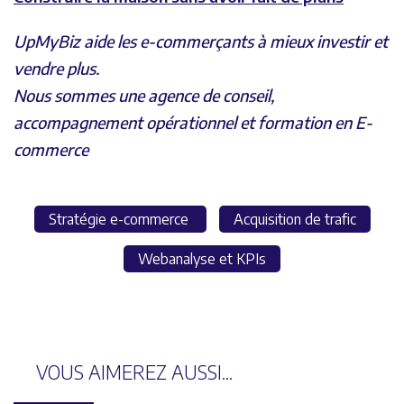
UpMyBiz aide les e-commerçants à mieux investir et
vendre plus.
Nous sommes une agence de conseil,
accompagnement opérationnel et formation en E-
commerce
Stratégie e-commerce
Acquisition de trafic
Webanalyse et KPIs
VOUS AIMEREZ AUSSI...