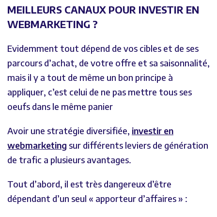
MEILLEURS CANAUX POUR INVESTIR EN
WEBMARKETING ?
Evidemment tout dépend de vos cibles et de ses
parcours d’achat, de votre offre et sa saisonnalité,
mais il y a tout de même un bon principe à
appliquer, c’est celui de ne pas mettre tous ses
oeufs dans le même panier
Avoir une stratégie diversifiée,
investir en
webmarketing
sur différents leviers de génération
de trafic a plusieurs avantages.
Tout d’abord, il est très dangereux d’être
dépendant d’un seul « apporteur d’affaires » :