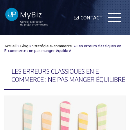
CONTACT
Accueil
»
Blog
»
Stratégie e-commerce
»
Les erreurs classiques en
E-commerce : ne pas manger équilibré
LES ERREURS CLASSIQUES EN E-
COMMERCE : NE PAS MANGER ÉQUILIBRÉ