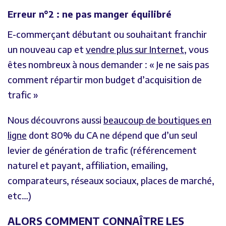
Erreur n°2 : ne pas manger équilibré
E-commerçant débutant ou souhaitant franchir
un nouveau cap et
vendre plus sur Internet
, vous
êtes nombreux à nous demander : « Je ne sais pas
comment répartir mon budget d’acquisition de
trafic »
Nous découvrons aussi
beaucoup de boutiques en
ligne
dont 80% du CA ne dépend que d’un seul
levier de génération de trafic (référencement
naturel et payant, affiliation, emailing,
comparateurs, réseaux sociaux, places de marché,
etc…)
ALORS COMMENT CONNAÎTRE LES