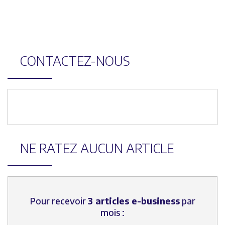
CONTACTEZ-NOUS
NE RATEZ AUCUN ARTICLE
Pour recevoir
3 articles e-business
par
mois :