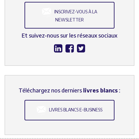
INSCRIVEZ-VOUS À LA
NEWSLETTER
Et suivez-nous sur les réseaux sociaux
Téléchargez nos derniers
livres blancs
:
LIVRES BLANCS E-BUSINESS