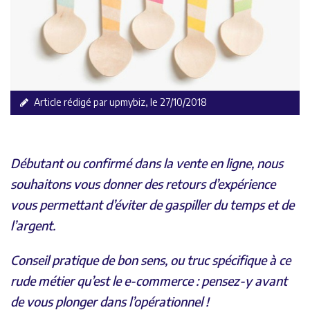
Article rédigé par upmybiz, le 27/10/2018
Débutant ou confirmé dans la vente en ligne, nous
souhaitons vous donner des retours d’expérience
vous permettant d’éviter de gaspiller du temps et de
l’argent.
Conseil pratique de bon sens, ou truc spécifique à ce
rude métier qu’est le e-commerce : pensez-y avant
de vous plonger dans l’opérationnel !