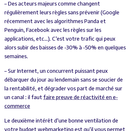
– Des acteurs majeurs comme changent
régulièrement leurs règles sans prévenir (Google
récemment avec les algorithmes Panda et
Penguin, Facebook avec les règles sur les
applications, etc…). C’est votre trafic qui peux
alors subir des baisses de -30% à -50% en quelques
semaines.
– Sur Internet, un concurrent puissant peux
débarquer du jour au lendemain sans se soucier de
la rentabilité, et dégrader vos part de marché sur
un canal : il faut
faire preuve de réactivité en e-
commerce
Le deuxième intérêt d’une bonne ventilation de
votre budget webmarketing est qu’il vous permet