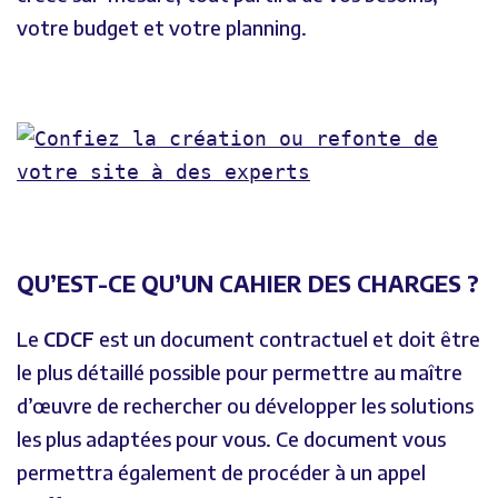
votre budget et votre planning.
QU’EST-CE QU’UN CAHIER DES CHARGES ?
Le
CDCF
est un document contractuel et doit être
le plus détaillé possible pour permettre au maître
d’œuvre de rechercher ou développer les solutions
les plus adaptées pour vous. Ce document vous
permettra également de procéder à un appel