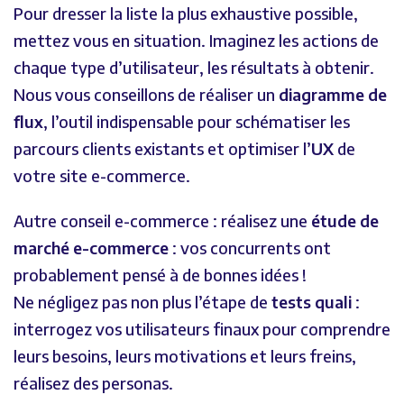
Pour dresser la liste la plus exhaustive possible,
mettez vous en situation. Imaginez les actions de
chaque type d’utilisateur, les résultats à obtenir.
Nous vous conseillons de réaliser un
diagramme de
flux
, l’outil indispensable pour schématiser les
parcours clients existants et optimiser l’
UX
de
votre site e-commerce.
Autre conseil e-commerce : réalisez une
étude de
marché e-commerce
: vos concurrents ont
probablement pensé à de bonnes idées !
Ne négligez pas non plus l’étape de
tests quali
:
interrogez vos utilisateurs finaux pour comprendre
leurs besoins, leurs motivations et leurs freins,
réalisez des personas.