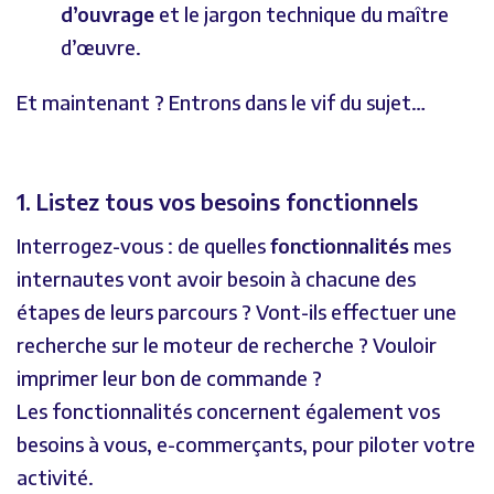
d’ouvrage
et le jargon technique du maître
d’œuvre.
Et maintenant ? Entrons dans le vif du sujet…
1. Listez tous vos besoins fonctionnels
Interrogez-vous : de quelles
fonctionnalités
mes
internautes vont avoir besoin à chacune des
étapes de leurs parcours ? Vont-ils effectuer une
recherche sur le moteur de recherche ? Vouloir
imprimer leur bon de commande ?
Les fonctionnalités concernent également vos
besoins à vous, e-commerçants, pour piloter votre
activité.