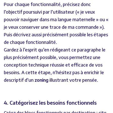
Pour chaque fonctionnalité, précisez donc
l’objectif poursuivi par l’utilisateur (« je veux
pouvoir naviguer dans ma langue maternelle » ou «
je veux conserver une trace de ma commande »).
Puis décrivez aussi précisément possible les étapes
de chaque fonctionnalité.
Gardez à l’esprit qu’en rédigeant ce paragraphe le
plus précisément possible, vous permettez une
conception technique réussie et efficace de vos
besoins. A cette étape, n’hésitez pas à enrichir le
descriptif d’un
zoning
illustrant votre pensée.
4. Catégorisez les besoins fonctionnels
Créez des blocs fonctionnels par destination : site