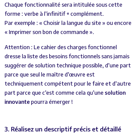
Chaque fonctionnalité sera intitulée sous cette
forme : verbe à l’infinitif + complément.
Par exemple : « Choisir la langue du site » ou encore
« Imprimer son bon de commande ».
Attention : Le cahier des charges fonctionnel
dresse la liste des besoins fonctionnels sans jamais
suggérer de solution technique possible, d’une part
parce que seul le maître d’œuvre est
techniquement compétent pour le faire et d’autre
part parce que c’est comme cela qu’une
solution
innovante
pourra émerger !
3. Réalisez un descriptif précis et détaillé