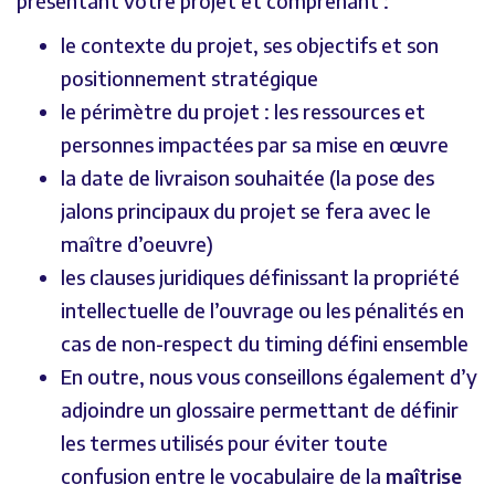
présentant votre projet et comprenant :
le contexte du projet, ses objectifs et son
positionnement stratégique
le périmètre du projet : les ressources et
personnes impactées par sa mise en œuvre
la date de livraison souhaitée (la pose des
jalons principaux du projet se fera avec le
maître d’oeuvre)
les clauses juridiques définissant la propriété
intellectuelle de l’ouvrage ou les pénalités en
cas de non-respect du timing défini ensemble
En outre, nous vous conseillons également d’y
adjoindre un glossaire permettant de définir
les termes utilisés pour éviter toute
confusion entre le vocabulaire de la
maîtrise