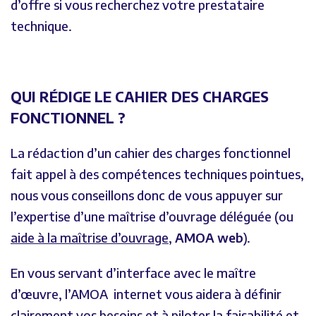
d’offre si vous recherchez votre prestataire
technique.
QUI RÉDIGE LE CAHIER DES CHARGES
FONCTIONNEL ?
La rédaction d’un cahier des charges fonctionnel
fait appel à des compétences techniques pointues,
nous vous conseillons donc de vous appuyer sur
l’expertise d’une maîtrise d’ouvrage déléguée (ou
aide à la maîtrise d’ouvrage
,
AMOA web
).
En vous servant d’interface avec le maître
d’œuvre, l’AMOA internet vous aidera à définir
clairement vos besoins et à piloter la faisabilité et