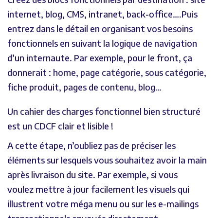
internet, blog, CMS, intranet, back-office….Puis
entrez dans le détail en organisant vos besoins
fonctionnels en suivant la logique de navigation
d’un internaute. Par exemple, pour le front, ça
donnerait : home, page catégorie, sous catégorie,
fiche produit, pages de contenu, blog…
Un cahier des charges fonctionnel bien structuré
est un CDCF clair et lisible !
A cette étape, n’oubliez pas de préciser les
éléments sur lesquels vous souhaitez avoir la main
après livraison du site. Par exemple, si vous
voulez mettre à jour facilement les visuels qui
illustrent votre méga menu ou sur les e-mailings