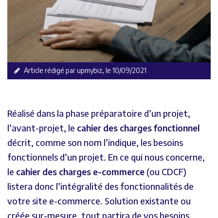
Article rédigé par upmybiz, le 10/09/2021
Réalisé dans la phase préparatoire d’un projet,
l’avant-projet, le
cahier des charges fonctionnel
décrit, comme son nom l’indique, les besoins
fonctionnels d’un projet. En ce qui nous concerne,
le
cahier des charges e-commerce
(ou CDCF)
listera donc l’intégralité des fonctionnalités de
votre site e-commerce. Solution existante ou
créée sur-mesure, tout partira de vos besoins,