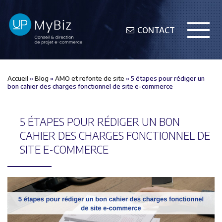
CONTACT
Accueil
»
Blog
»
AMO et refonte de site
»
5 étapes pour rédiger un
bon cahier des charges fonctionnel de site e-commerce
5 ÉTAPES POUR RÉDIGER UN BON
CAHIER DES CHARGES FONCTIONNEL DE
SITE E-COMMERCE