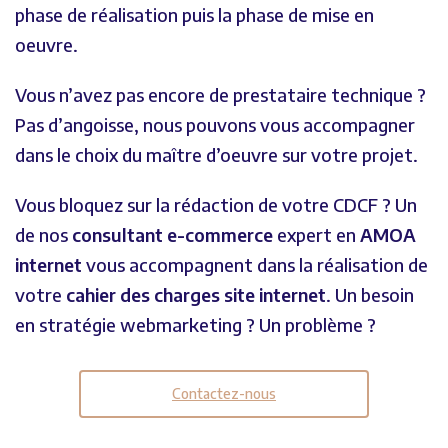
phase de réalisation puis la phase de mise en
oeuvre.
Vous n’avez pas encore de prestataire technique ?
Pas d’angoisse, nous pouvons vous accompagner
dans le choix du maître d’oeuvre sur votre projet.
Vous bloquez sur la rédaction de votre CDCF ? Un
de nos
consultant e-commerce
expert en
AMOA
internet
vous accompagnent dans la réalisation de
votre
cahier des charges site internet
. Un besoin
en stratégie webmarketing ? Un problème ?
Contactez-nous