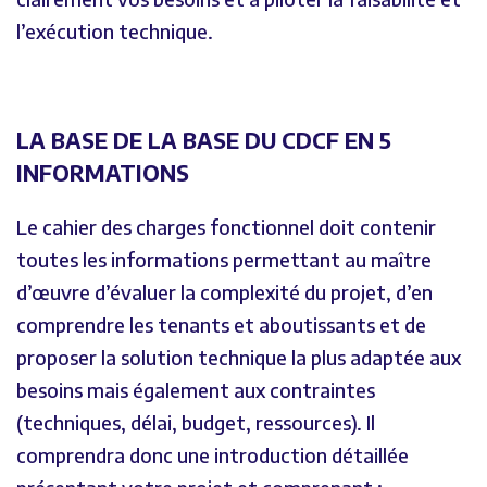
l’exécution technique.
LA BASE DE LA BASE DU CDCF EN 5
INFORMATIONS
Le cahier des charges fonctionnel doit contenir
toutes les informations permettant au maître
d’œuvre d’évaluer la complexité du projet, d’en
comprendre les tenants et aboutissants et de
proposer la solution technique la plus adaptée aux
besoins mais également aux contraintes
(techniques, délai, budget, ressources). Il
comprendra donc une introduction détaillée