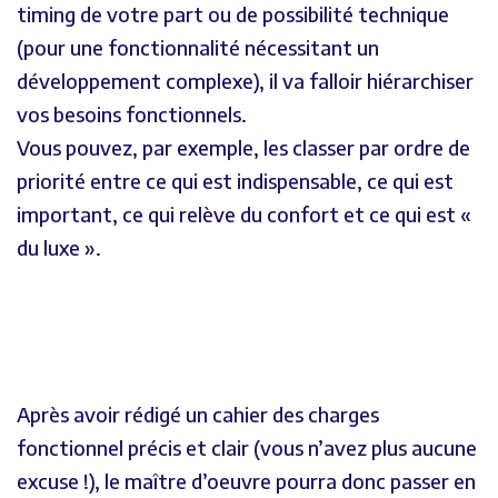
timing de votre part ou de possibilité technique
(pour une fonctionnalité nécessitant un
développement complexe), il va falloir hiérarchiser
vos besoins fonctionnels.
Vous pouvez, par exemple, les classer par ordre de
priorité entre ce qui est indispensable, ce qui est
important, ce qui relève du confort et ce qui est «
du luxe ».
Après avoir rédigé un cahier des charges
fonctionnel précis et clair (vous n’avez plus aucune
excuse !), le maître d’oeuvre pourra donc passer en