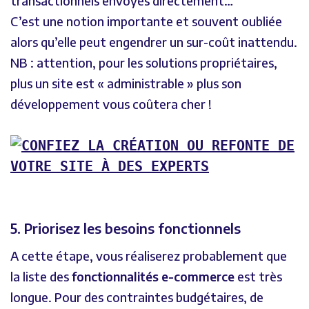
transactionnels envoyés directement…
C’est une notion importante et souvent oubliée
alors qu’elle peut engendrer un sur-coût inattendu.
NB : attention, pour les solutions propriétaires,
plus un site est « administrable » plus son
développement vous coûtera cher !
5. Priorisez les besoins fonctionnels
A cette étape, vous réaliserez probablement que
la liste des
fonctionnalités e-commerce
est très
longue. Pour des contraintes budgétaires, de