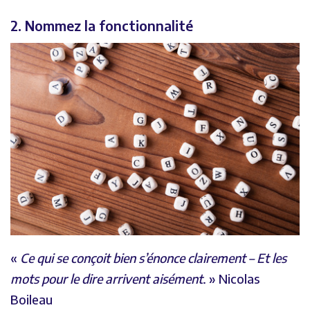
2. Nommez la fonctionnalité
«
Ce qui se conçoit bien s’énonce clairement – Et les
mots pour le dire arrivent aisément
. » Nicolas
Boileau