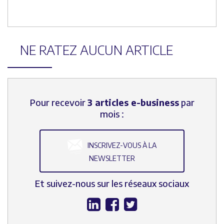
NE RATEZ AUCUN ARTICLE
Pour recevoir
3 articles e-business
par
mois :
INSCRIVEZ-VOUS À LA
NEWSLETTER
Et suivez-nous sur les réseaux sociaux