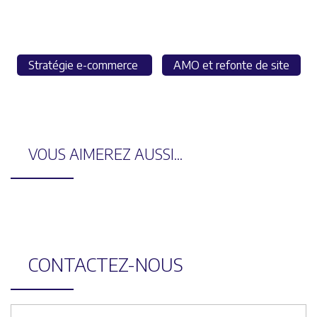
Stratégie e-commerce
AMO et refonte de site
VOUS AIMEREZ AUSSI...
CONTACTEZ-NOUS