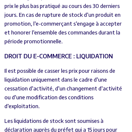
prix le plus bas pratiqué au cours des 30 derniers
jours. En cas de rupture de stock d’un produit en
promotion, l’e-commerçant s’engage à accepter
et honorer l’ensemble des commandes durant la
période promotionnelle.
DROIT DU E-COMMERCE : LIQUIDATION
Il est possible de casser les prix pour raisons de
liquidation uniquement dans le cadre d’une
cessation d’activité, d’un changement d’activité
ou d’une modification des conditions
d’exploitation.
Les liquidations de stock sont soumises à
déclaration auprès du préfet qui a 15 jours pour