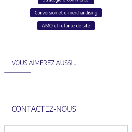
Conversion et e-merchandising
AMO et refonte de site
VOUS AIMEREZ AUSSI...
CONTACTEZ-NOUS