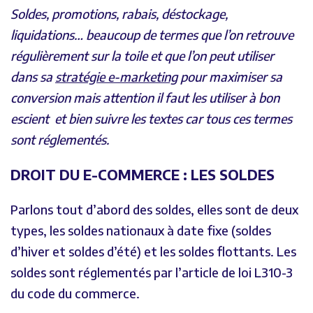
Soldes, promotions, rabais, déstockage,
liquidations… beaucoup de termes que l’on retrouve
régulièrement sur la toile et que l’on peut utiliser
dans sa
stratégie e-marketing
pour maximiser sa
conversion mais attention il faut les utiliser à bon
escient et bien suivre les textes car tous ces termes
sont réglementés.
DROIT DU E-COMMERCE : LES SOLDES
Parlons tout d’abord des soldes, elles sont de deux
types, les soldes nationaux à date fixe (soldes
d’hiver et soldes d’été) et les soldes flottants. Les
soldes sont réglementés par l’article de loi L310-3
du code du commerce.