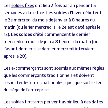
Les
soldes fixes
ont lieu 2 fois par an pendant 5
semaines à date fixe. Les
soldes d’hiver
débutent
le 2e mercredi du mois de janvier à 8 heures du
matin (ou le 1er mercredi si le 2e est daté après le
12). Les
soldes d’été
commencent le dernier
mercredi du mois de juin à 8 heures du matin (ou
l’avant dernier si le dernier mercredi intervient
après le 28).
Les e-commerçants sont soumis aux mêmes règles
que les commerçants traditionnels et doivent
respecter les dates nationales, quel que soit le lieu
du siège de l’entreprise.
Les
soldes flottants
peuvent avoir lieu à des dates