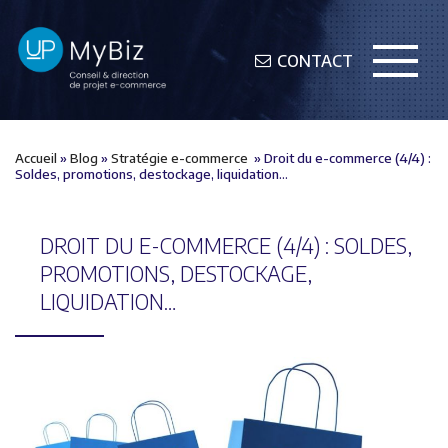
CONTACT
Accueil
»
Blog
»
Stratégie e-commerce
»
Droit du e-commerce (4/4) :
Soldes, promotions, destockage, liquidation…
DROIT DU E-COMMERCE (4/4) : SOLDES,
PROMOTIONS, DESTOCKAGE,
LIQUIDATION…