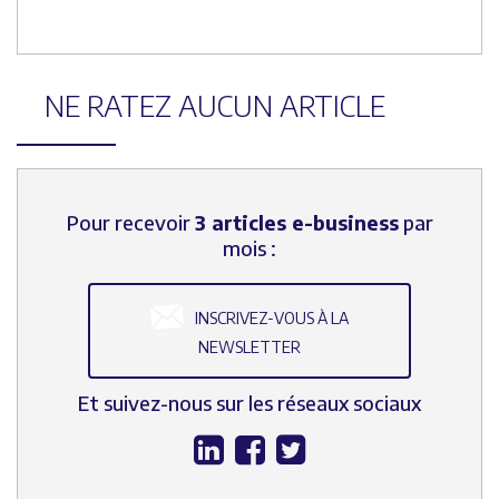
NE RATEZ AUCUN ARTICLE
Pour recevoir
3 articles e-business
par
mois :
INSCRIVEZ-VOUS À LA
NEWSLETTER
Et suivez-nous sur les réseaux sociaux