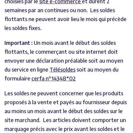
choisies par le
site e-commerce
et durent 2
semaines par an continues ou non. Les soldes
flottants ne peuvent avoir lieu le mois qui précède
les soldes fixes.
Important :
Un mois avant le début des soldes
flottants, le commerçant ou site internet doit
envoyer une déclaration préalable soit au moyen
du service en ligne
Télésoldes
soit au moyen du
formulaire
cerfa n°14348*02
Les soldes ne peuvent concerner que les produits
proposés à la vente et payés au fournisseur depuis
au moins un mois avant le début des soldes sur le
site marchand. Les articles doivent comporter un
marquage précis avec le prix avant les soldes et le