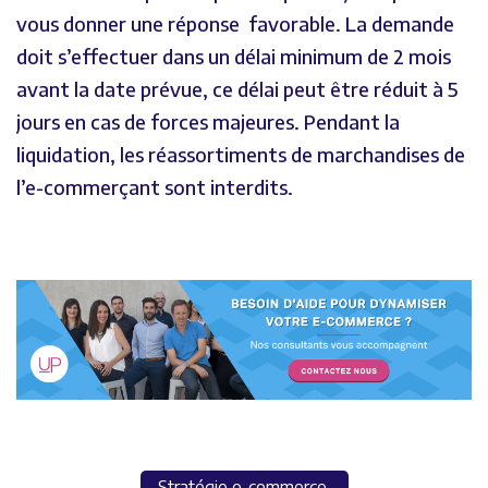
vous donner une réponse favorable. La demande
doit s’effectuer dans un délai minimum de 2 mois
avant la date prévue, ce délai peut être réduit à 5
jours en cas de forces majeures. Pendant la
liquidation, les réassortiments de marchandises de
l’e-commerçant sont interdits.
Stratégie e-commerce