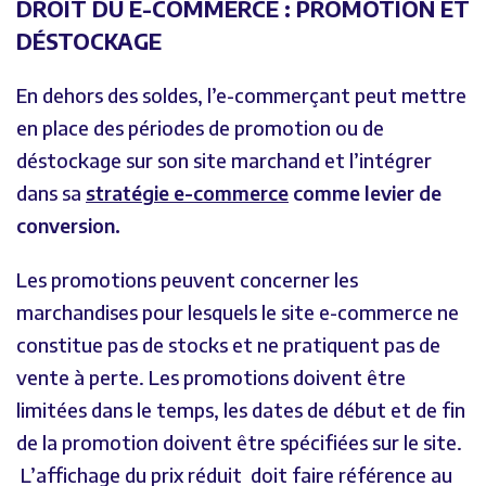
DROIT DU E-COMMERCE : PROMOTION ET
DÉSTOCKAGE
En dehors des soldes, l’e-commerçant peut mettre
en place des périodes de promotion ou de
déstockage sur son site marchand et l’intégrer
dans sa
stratégie e-commerce
comme levier de
conversion.
Les promotions peuvent concerner les
marchandises pour lesquels le site e-commerce ne
constitue pas de stocks et ne pratiquent pas de
vente à perte. Les promotions doivent être
limitées dans le temps, les dates de début et de fin
de la promotion doivent être spécifiées sur le site.
L’affichage du prix réduit doit faire référence au