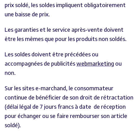
prix soldé, les soldes impliquent obligatoirement
une baisse de prix.
Les garanties et le service après-vente doivent
être les mêmes que pour les produits non soldés.
Les soldes doivent être précédées ou
accompagnées de publicités
webmarketing
ou
non.
Sur les sites e-marchand, le consommateur
continue de bénéficier de son droit de rétractation
(délai légal de 7 jours francs à date de réception
pour échanger ou se faire rembourser son article
soldé).