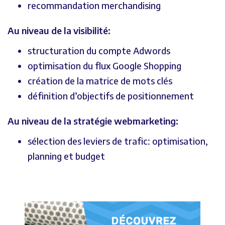
recommandation merchandising
Au niveau de la visibilité:
structuration du compte Adwords
optimisation du flux Google Shopping
création de la matrice de mots clés
définition d’objectifs de positionnement
Au niveau de la stratégie webmarketing:
sélection des leviers de trafic: optimisation,
planning et budget