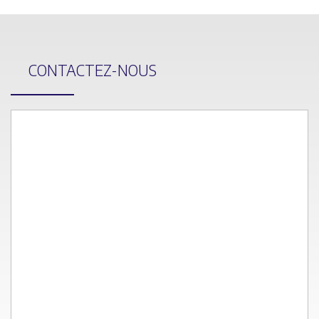
CONTACTEZ-NOUS