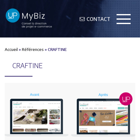
CONTACT
Accueil
»
Références
»
CRAFTINE
CRAFTINE