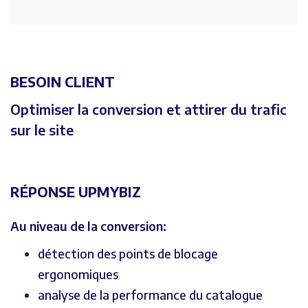
BESOIN CLIENT
Optimiser la conversion et attirer du trafic
sur le site
RÉPONSE UPMYBIZ
Au niveau de la conversion:
détection des points de blocage
ergonomiques
analyse de la performance du catalogue