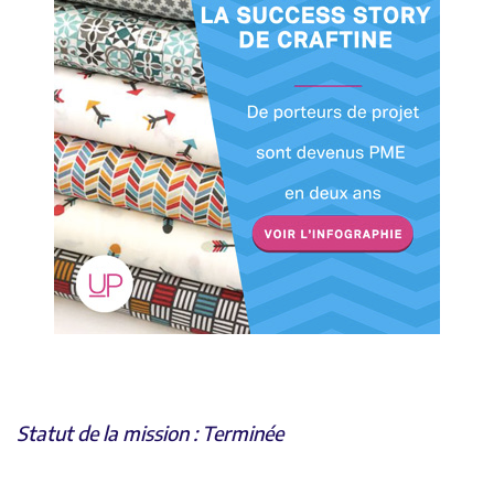
Statut de la mission : Terminée