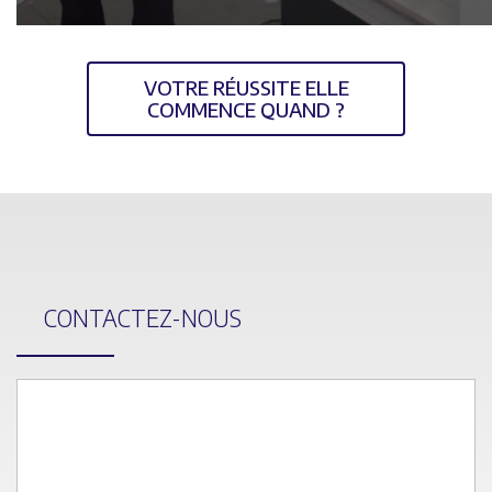
VOTRE RÉUSSITE ELLE
COMMENCE QUAND ?
CONTACTEZ-NOUS