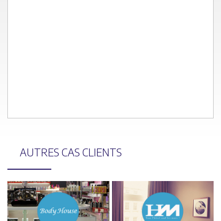
AUTRES
CAS CLIENTS