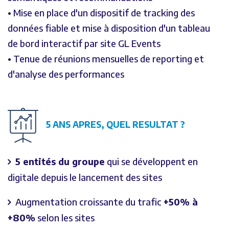
• Mise en place d'un dispositif de tracking des
données fiable et mise à disposition d'un tableau
de bord interactif par site GL Events
• Tenue de réunions mensuelles de reporting et
d'analyse des performances
5 ANS APRES, QUEL RESULTAT ?
5 entités du groupe
qui se développent en
digitale depuis le lancement des sites
Augmentation croissante du trafic
+50% à
+80%
selon les sites