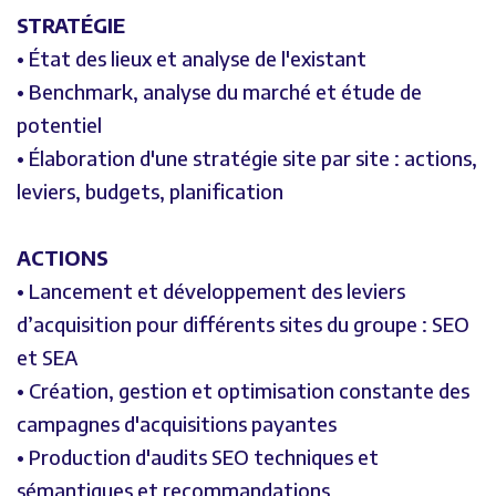
STRATÉGIE
• État des lieux et analyse de l'existant
• Benchmark, analyse du marché et étude de
potentiel
• Élaboration d'une stratégie site par site : actions,
leviers, budgets, planification
ACTIONS
• Lancement et développement des leviers
d’acquisition pour différents sites du groupe : SEO
et SEA
• Création, gestion et optimisation constante des
campagnes d'acquisitions payantes
• Production d'audits SEO techniques et
sémantiques et recommandations