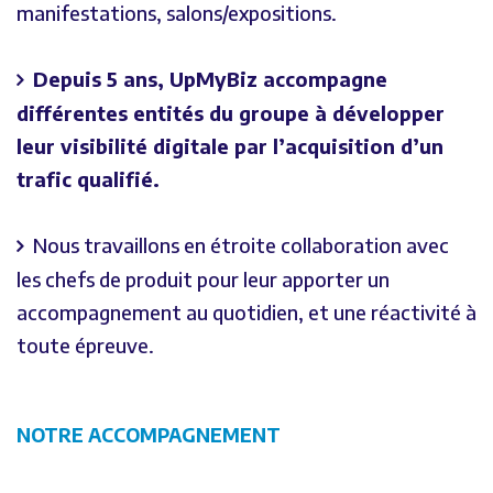
manifestations, salons/expositions.
Depuis 5 ans, UpMyBiz accompagne
différentes entités du groupe à développer
leur visibilité digitale par l’acquisition d’un
trafic qualifié.
Nous travaillons en étroite collaboration avec
les chefs de produit pour leur apporter un
accompagnement au quotidien, et une réactivité à
toute épreuve.
NOTRE ACCOMPAGNEMENT