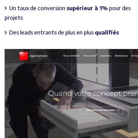
Un taux de conversion
supérieur à 1%
pour des
projets
Des leads entrants de plus en plus
qualifiés