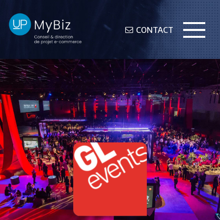
CONTACT