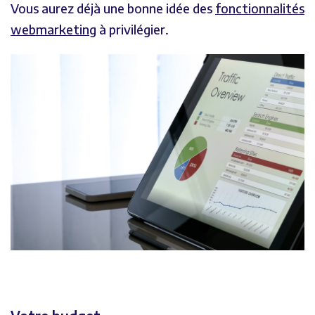
Vous aurez déjà une bonne idée des
fonctionnalités
webmarketing
à privilégier.