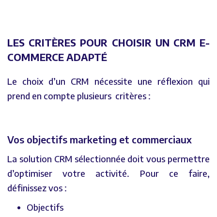
LES CRITÈRES POUR CHOISIR UN CRM E-
COMMERCE ADAPTÉ
Le choix d’un CRM nécessite une réflexion qui
prend en compte plusieurs critères :
Vos objectifs marketing et commerciaux
La solution CRM sélectionnée doit vous permettre
d’optimiser votre activité. Pour ce faire,
définissez vos :
Objectifs