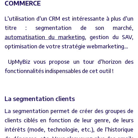
COMMERCE
L’utilisation d’un CRM est intéressante à plus d’un
titre : segmentation de son marché,
automatisation du marketing
, gestion du SAV,
optimisation de votre stratégie webmarketing…
UpMyBiz vous propose un tour d’horizon des
fonctionnalités indispensables de cet outil !
La segmentation clients
La segmentation permet de créer des groupes de
clients ciblés en fonction de leur genre, de leurs
intérêts (mode, technologie, etc.), de l’historique