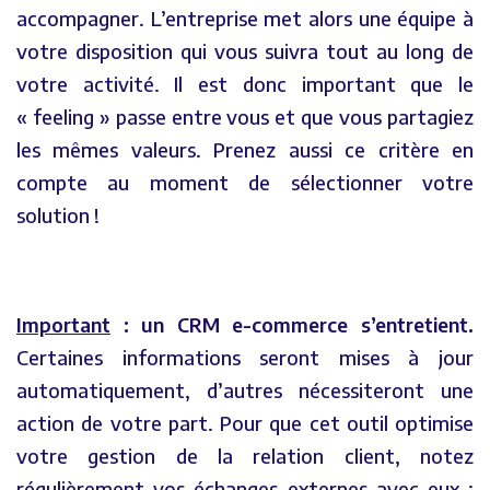
accompagner. L’entreprise met alors une équipe à
votre disposition qui vous suivra tout au long de
votre activité. Il est donc important que le
« feeling » passe entre vous et que vous partagiez
les mêmes valeurs. Prenez aussi ce critère en
compte au moment de sélectionner votre
solution !
Important
: un CRM e-commerce s’entretient.
Certaines informations seront mises à jour
automatiquement, d’autres nécessiteront une
action de votre part. Pour que cet outil optimise
votre gestion de la relation client, notez
régulièrement vos échanges externes avec eux :