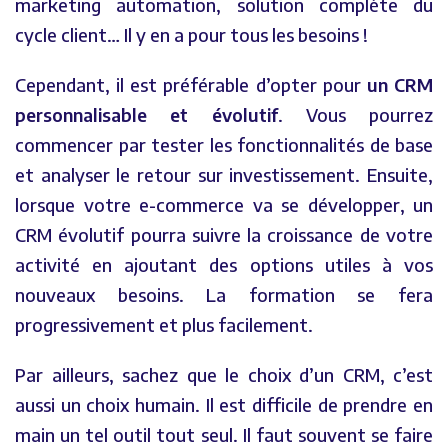
marketing automation, solution complète du
cycle client… Il y en a pour tous les besoins !
Cependant, il est préférable d’opter pour
un CRM
personnalisable et évolutif
. Vous pourrez
commencer par tester les fonctionnalités de base
et analyser le retour sur investissement. Ensuite,
lorsque votre e-commerce va se développer, un
CRM évolutif pourra suivre la croissance de votre
activité en ajoutant des options utiles à vos
nouveaux besoins. La formation se fera
progressivement et plus facilement.
Par ailleurs, sachez que le choix d’un CRM, c’est
aussi un choix humain. Il est difficile de prendre en
main un tel outil tout seul. Il faut souvent se faire