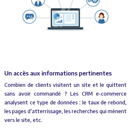
Un accès aux informations pertinentes
Combien de clients visitent un site et le quittent
sans avoir commandé ? Les CRM e-commerce
analysent ce type de données : le taux de rebond,
les pages d’atterrissage, les recherches qui mènent
vers le site, etc.