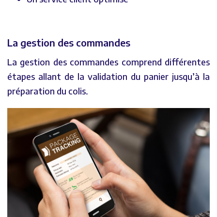
La gestion des commandes
La gestion des commandes comprend différentes
étapes allant de la validation du panier jusqu’à la
préparation du colis.