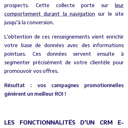
prospects. Cette collecte porte sur
leur
comportement durant la navigation
sur le site
jusqu’à la conversion.
L’obtention de ces renseignements vient enrichir
votre base de données avec des informations
pointues. Ces données servent ensuite à
segmenter précisément de votre clientèle pour
promouvoir vos offres
.
Résultat : vos campagnes promotionnelles
génèrent un meilleur ROI !
LES FONCTIONNALITÉS D’UN CRM E-