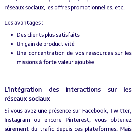
réseaux sociaux, les offres promotionnelles, etc.
Les avantages :
Des clients plus satisfaits
Un gain de productivité
Une concentration de vos ressources sur les
missions à forte valeur ajoutée
L’intégration des interactions sur les
réseaux sociaux
Si vous avez une présence sur Facebook, Twitter,
Instagram ou encore Pinterest, vous obtenez
sûrement du trafic depuis ces plateformes. Mais