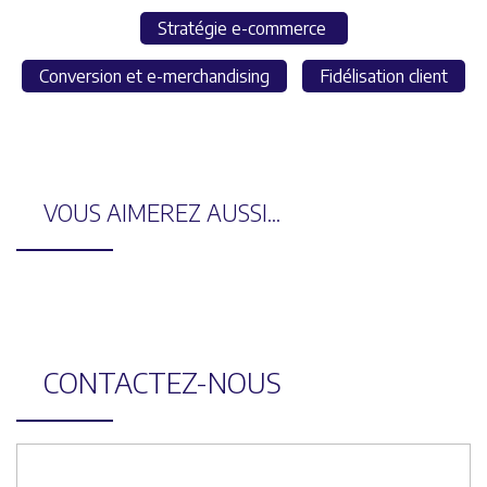
Stratégie e-commerce
Conversion et e-merchandising
Fidélisation client
VOUS AIMEREZ AUSSI...
CONTACTEZ-NOUS