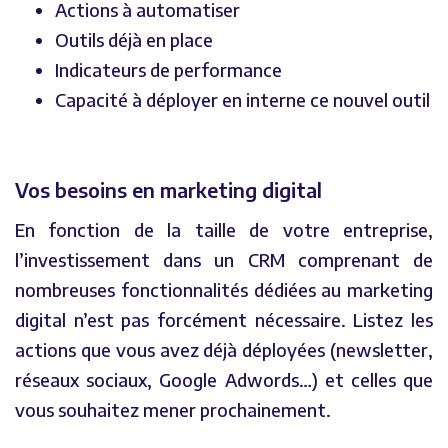
Actions à automatiser
Outils déjà en place
Indicateurs de performance
Capacité à déployer en interne ce nouvel outil
Vos besoins en marketing digital
En fonction de la taille de votre entreprise,
l’investissement dans un CRM comprenant de
nombreuses fonctionnalités dédiées au marketing
digital n’est pas forcément nécessaire. Listez les
actions que vous avez déjà déployées (newsletter,
réseaux sociaux, Google Adwords…) et celles que
vous souhaitez mener prochainement.