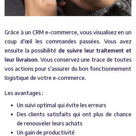
Grâce à un CRM e-commerce, vous visualisez en un
coup d’œil les commandes passées. Vous avez
ensuite la possibilité
de suivre leur traitement et
leur livraison
. Vous conservez une trace de toutes
vos actions pour s’assurer du bon fonctionnement
logistique de votre e-commerce.
Les avantages :
Un suivi optimal qui évite les erreurs
Des clients satisfaits qui ont plus de chance
de renouveler leurs achats
Un gain de productivité