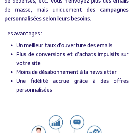
de dépenses, etc. Vous n’envoyez plus des emails
de masse, mais uniquement
des campagnes
personnalisées selon leurs besoins
.
Les avantages :
Un meilleur taux d’ouverture des emails
Plus de conversions et d’achats impulsifs sur
votre site
Moins de désabonnement à la newsletter
Une fidélité accrue grâce à des offres
personnalisées