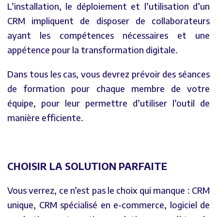
L’installation, le déploiement et l’utilisation d’un
CRM impliquent de disposer de collaborateurs
ayant les compétences nécessaires et une
appétence pour la transformation digitale.
Dans tous les cas, vous devrez prévoir des séances
de formation pour chaque membre de votre
équipe, pour leur permettre d’utiliser l’outil de
manière efficiente.
CHOISIR LA SOLUTION PARFAITE
Vous verrez, ce n’est pas le choix qui manque : CRM
unique, CRM spécialisé en e-commerce, logiciel de