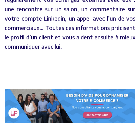
une rencontre sur un salon, un commentaire sur
votre compte Linkedin, un appel avec l’un de vos
commerciaux… Toutes ces informations précisent
le profil d’un client et vous aident ensuite à mieux
communiquer avec lui.