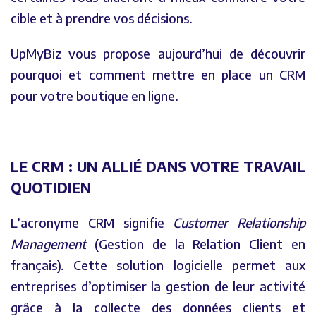
cible et à prendre vos décisions.
UpMyBiz vous propose aujourd’hui de découvrir
pourquoi et comment mettre en place un CRM
pour votre boutique en ligne.
LE CRM : UN ALLIÉ DANS VOTRE TRAVAIL
QUOTIDIEN
L’acronyme CRM signifie
Customer Relationship
Management
(Gestion de la Relation Client en
français). Cette solution logicielle permet aux
entreprises d’optimiser la gestion de leur activité
grâce à la collecte des données clients et