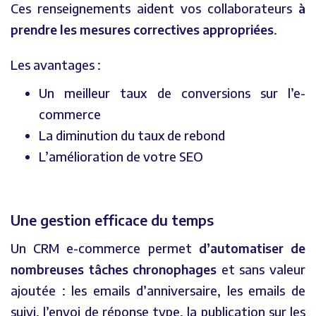
Ces renseignements aident vos collaborateurs
à
prendre les mesures correctives appropriées
.
Les avantages :
Un meilleur taux de conversions sur l’e-
commerce
La diminution du taux de rebond
L’amélioration de votre SEO
Une gestion efficace du temps
Un CRM e-commerce permet
d’automatiser de
nombreuses tâches chronophages
et sans valeur
ajoutée : les emails d’anniversaire, les emails de
suivi, l’envoi de réponse type, la publication sur les