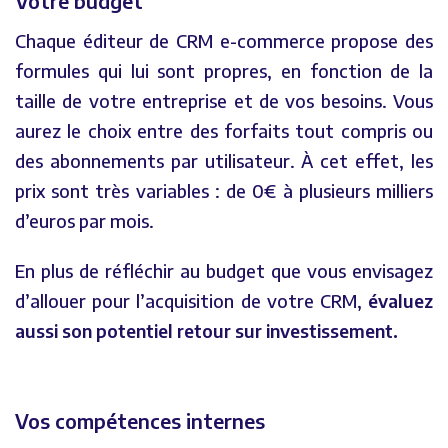
Votre budget
Chaque éditeur de CRM e-commerce propose des
formules qui lui sont propres, en fonction de la
taille de votre entreprise et de vos besoins. Vous
aurez le choix entre des forfaits tout compris ou
des abonnements par utilisateur. À cet effet, les
prix sont très variables : de 0€ à plusieurs milliers
d’euros par mois.
En plus de réfléchir au budget que vous envisagez
d’allouer pour l’acquisition de votre CRM,
évaluez
aussi son potentiel retour sur investissement.
Vos compétences internes