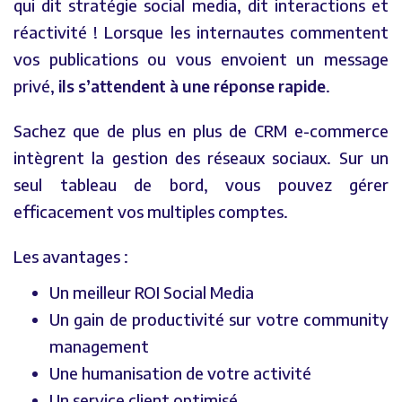
qui dit stratégie social media, dit interactions et
réactivité ! Lorsque les internautes commentent
vos publications ou vous envoient un message
privé,
ils s’attendent à une réponse rapide
.
Sachez que de plus en plus de CRM e-commerce
intègrent la gestion des réseaux sociaux. Sur un
seul tableau de bord, vous pouvez gérer
efficacement vos multiples comptes.
Les avantages :
Un meilleur ROI Social Media
Un gain de productivité sur votre community
management
Une humanisation de votre activité
Un service client optimisé