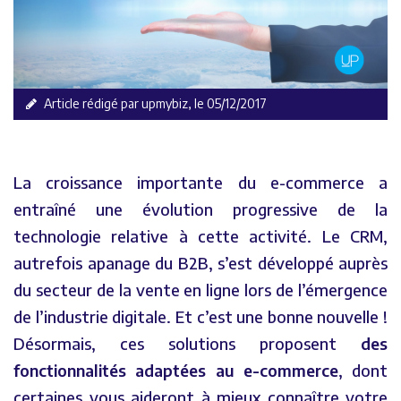
Article rédigé par upmybiz, le 05/12/2017
La croissance importante du e-commerce a
entraîné une évolution progressive de la
technologie relative à cette activité. Le CRM,
autrefois apanage du B2B, s’est développé auprès
du secteur de la vente en ligne lors de l’émergence
de l’industrie digitale. Et c’est une bonne nouvelle !
Désormais, ces solutions proposent
des
fonctionnalités adaptées au e-commerce
, dont
certaines vous aideront à mieux connaître votre