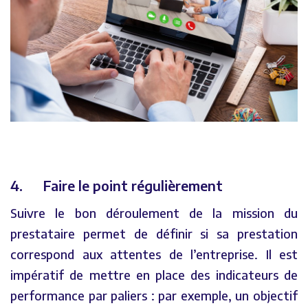
4. Faire le point régulièrement
Suivre le bon déroulement de la mission du
prestataire permet de définir si sa prestation
correspond aux attentes de l’entreprise. Il est
impératif de mettre en place des indicateurs de
performance par paliers : par exemple, un objectif