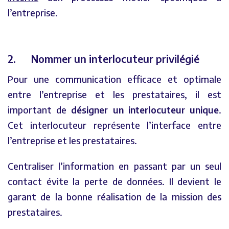
l’entreprise.
2. Nommer un interlocuteur privilégié
Pour une communication efficace et optimale
entre l’entreprise et les prestataires, il est
important de
désigner un interlocuteur unique
.
Cet interlocuteur représente l’interface entre
l’entreprise et les prestataires.
Centraliser l’information en passant par un seul
contact évite la perte de données. Il devient le
garant de la bonne réalisation de la mission des
prestataires.