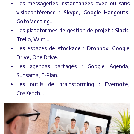
Les messageries instantanées avec ou sans
visioconférence : Skype, Google Hangouts,
GotoMeeting…
Les plateformes de gestion de projet : Slack,
Trello, Wimi…
Les espaces de stockage : Dropbox, Google
Drive, One Drive…
Les agendas partagés : Google Agenda,
Sunsama, E-Plan…
Les outils de brainstorming : Evernote,
CosKetch…