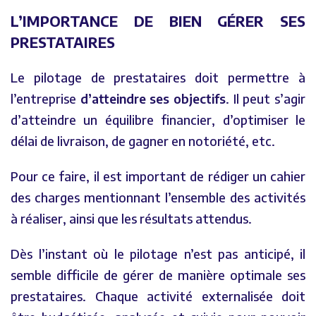
L’IMPORTANCE DE BIEN GÉRER SES
PRESTATAIRES
Le pilotage de prestataires doit permettre à
l’entreprise
d’atteindre ses objectifs
. Il peut s’agir
d’atteindre un équilibre financier, d’optimiser le
délai de livraison, de gagner en notoriété, etc.
Pour ce faire, il est important de rédiger un cahier
des charges mentionnant l’ensemble des activités
à réaliser, ainsi que les résultats attendus.
Dès l’instant où le pilotage n’est pas anticipé, il
semble difficile de gérer de manière optimale ses
prestataires. Chaque activité externalisée doit