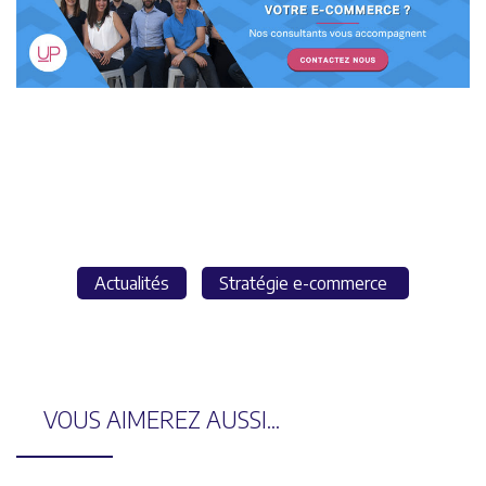
Actualités
Stratégie e-commerce
VOUS AIMEREZ AUSSI...