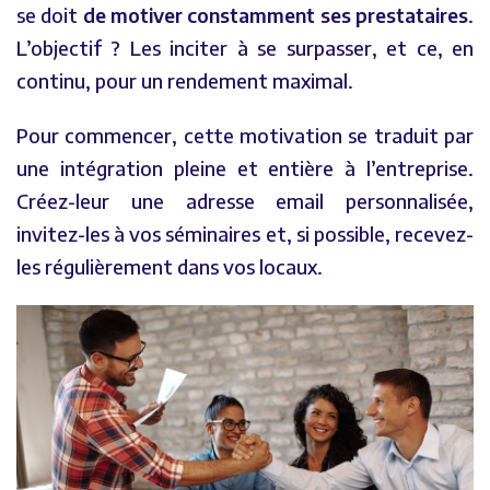
se doit
de motiver constamment ses prestataires
.
L’objectif ? Les inciter à se surpasser, et ce, en
continu, pour un rendement maximal.
Pour commencer, cette motivation se traduit par
une intégration pleine et entière à l’entreprise.
Créez-leur une adresse email personnalisée,
invitez-les à vos séminaires et, si possible, recevez-
les régulièrement dans vos locaux.