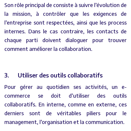
Son rôle principal de consiste à suivre l’évolution de
la mission, à contrôler que les exigences de
l’entreprise sont respectées, ainsi que les process
internes. Dans le cas contraire, les contacts de
chaque parti doivent dialoguer pour trouver
comment améliorer la collaboration.
3. Utiliser des outils collaboratifs
Pour gérer au quotidien ses activités, un e-
commerce se doit d’utiliser des outils
collaboratifs. En interne, comme en externe, ces
derniers sont de véritables piliers pour le
management, l’organisation et la communication.