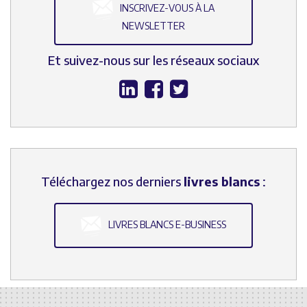
INSCRIVEZ-VOUS À LA
NEWSLETTER
Et suivez-nous sur les réseaux sociaux
Téléchargez nos derniers
livres blancs
:
LIVRES BLANCS E-BUSINESS