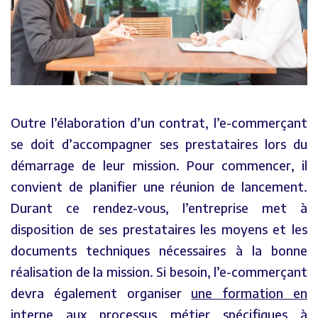
Outre l’élaboration d’un contrat, l’e-commerçant
se doit d’accompagner ses prestataires lors du
démarrage de leur mission. Pour commencer, il
convient de planifier une réunion de lancement.
Durant ce rendez-vous, l’entreprise met à
disposition de ses prestataires les moyens et les
documents techniques nécessaires à la bonne
réalisation de la mission. Si besoin, l’e-commerçant
devra également organiser
une formation en
interne
aux processus métier spécifiques à