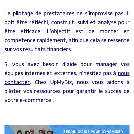
Le pilotage de prestataires ne s’improvise pas. Il
doit être réfléchi, construit, suivi et analysé pour
être efficace. L’objectif est de monter en
compétence rapidement, afin que cela se ressente
sur vos résultats financiers.
Si vous avez besoin d’aide pour manager vos
équipes internes et externes, n’hésitez pas à
nous
contacter
. Chez UpMyBiz, nous vous aidons à
piloter vos ressources pour garantir le succès de
votre e-commerce !