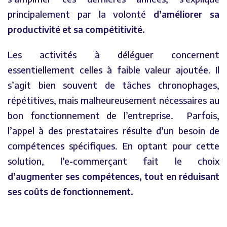
principalement par la volonté
d’améliorer sa
productivité et sa compétitivité.
Les activités à déléguer concernent
essentiellement celles à faible valeur ajoutée. Il
s’agit bien souvent de tâches chronophages,
répétitives, mais malheureusement nécessaires au
bon fonctionnement de l’entreprise. Parfois,
l’appel à des prestataires résulte d’un besoin de
compétences spécifiques. En optant pour cette
solution, l’e-commerçant fait le choix
d’augmenter ses compétences, tout en réduisant
ses coûts de fonctionnement.