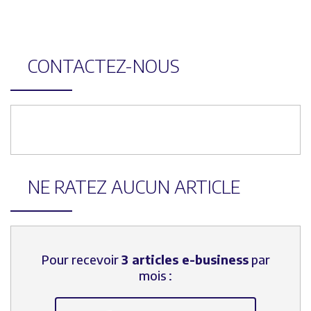
CONTACTEZ-NOUS
NE RATEZ AUCUN ARTICLE
Pour recevoir
3 articles e-business
par
mois :