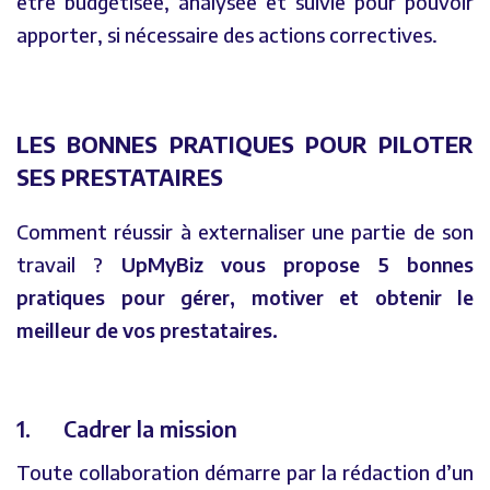
être budgétisée, analysée et suivie pour pouvoir
apporter, si nécessaire des actions correctives.
LES BONNES PRATIQUES POUR PILOTER
SES PRESTATAIRES
Comment réussir à externaliser une partie de son
travail ?
UpMyBiz vous propose 5 bonnes
pratiques pour gérer, motiver et obtenir le
meilleur de vos prestataires.
1. Cadrer la mission
Toute collaboration démarre par la rédaction d’un