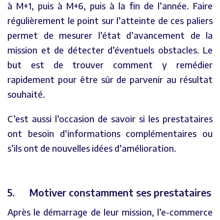
à M+1, puis à M+6, puis à la fin de l’année. Faire
régulièrement le point sur l’atteinte de ces paliers
permet de mesurer l’état d’avancement de la
mission et de détecter d’éventuels obstacles. Le
but est de trouver comment y remédier
rapidement pour être sûr de parvenir au résultat
souhaité.
C’est aussi l’occasion de savoir si les prestataires
ont besoin d’informations complémentaires ou
s’ils ont de nouvelles idées d’amélioration.
5. Motiver constamment ses prestataires
Après le démarrage de leur mission, l’e-commerce