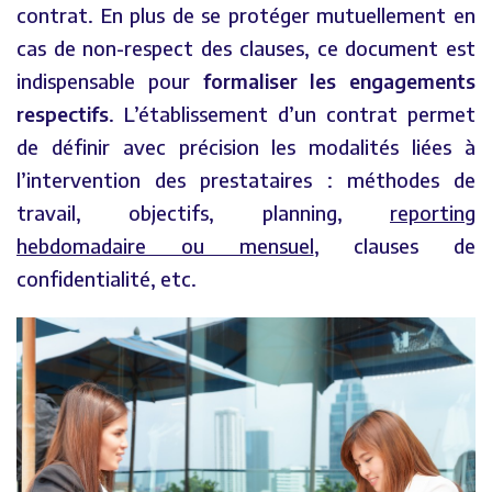
contrat. En plus de se protéger mutuellement en
cas de non-respect des clauses, ce document est
indispensable pour
formaliser les engagements
respectifs
. L’établissement d’un contrat permet
de définir avec précision les modalités liées à
l’intervention des prestataires : méthodes de
travail, objectifs, planning,
reporting
hebdomadaire ou mensuel
, clauses de
confidentialité, etc.