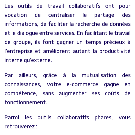
Les outils de travail collaboratifs ont pour
vocation de centraliser le partage des
informations, de faciliter la recherche de données
et le dialogue entre services. En facilitant le travail
de groupe, ils font gagner un temps précieux à
l’entreprise et améliorent autant la productivité
interne qu’externe.
Par ailleurs, grâce à la mutualisation des
connaissances, votre e-commerce gagne en
compétence, sans augmenter ses coûts de
fonctionnement.
Parmi les outils collaboratifs phares, vous
retrouverez :