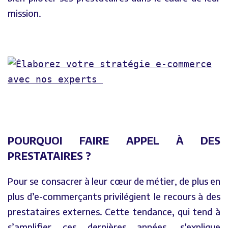
mission.
POURQUOI FAIRE APPEL À DES
PRESTATAIRES ?
Pour se consacrer à leur cœur de métier, de plus en
plus d’e-commerçants privilégient le recours à des
prestataires externes. Cette tendance, qui tend à
s’amplifier ces dernières années, s’explique