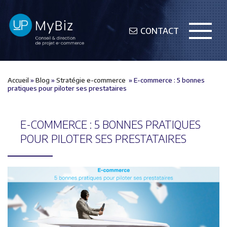
CONTACT
Accueil
»
Blog
»
Stratégie e-commerce
»
E-commerce : 5 bonnes
pratiques pour piloter ses prestataires
E-COMMERCE : 5 BONNES PRATIQUES
POUR PILOTER SES PRESTATAIRES