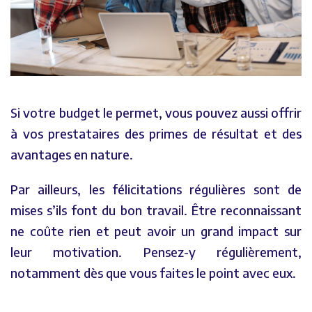
Si votre budget le permet, vous pouvez aussi offrir
à vos prestataires des primes de résultat et des
avantages en nature.
Par ailleurs, les félicitations régulières sont de
mises s’ils font du bon travail. Être reconnaissant
ne coûte rien et peut avoir un grand impact sur
leur motivation. Pensez-y régulièrement,
notamment dès que vous faites le point avec eux.