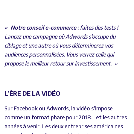
Notre conseil e-commerce
: faites des tests !
Lancez une campagne où Adwords s’occupe du
ciblage et une autre où vous déterminerez vos
audiences personnalisées. Vous verrez celle qui
propose le meilleur retour sur investissement.
L’ÈRE DE LA VIDÉO
Sur Facebook ou Adwords, la vidéo s’impose
comme un format phare pour 2018… et les autres
années à venir. Les deux entreprises américaines