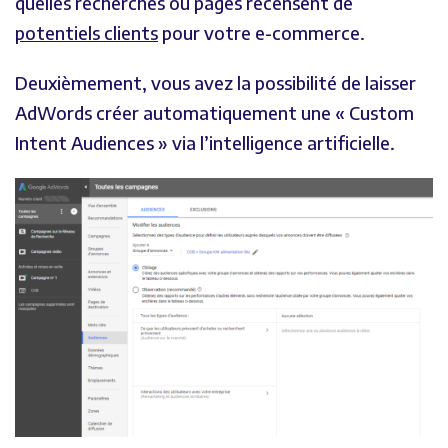
quelles recherches ou pages recensent de
potentiels clients
pour votre e-commerce.
Deuxièmement, vous avez la possibilité de laisser
AdWords créer automatiquement une « Custom
Intent Audiences » via l’intelligence artificielle.