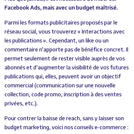
Facebook Ads, mais avec un budget maîtrisé.
Parmi les formats publicitaires proposés par le
réseau social, vous trouverez « Interactions avec
les publications ». Cependant, un like ou un
commentaire n’apporte pas de bénéfice concret. Il
permet seulement de rester visible auprès de vos
abonnés et d’augmenter la visibilité de vos futures
publications qui, elles, peuvent avoir un objectif
commercial (communication sur une nouvelle
collection, code promo, inscription à des ventes
privées, etc.).
Pour contrer la baisse de reach, sans y laisser son
budget marketing, voici nos conseils e-commerce :