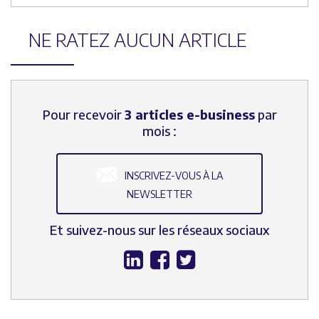
NE RATEZ AUCUN ARTICLE
Pour recevoir
3 articles e-business
par
mois :
INSCRIVEZ-VOUS À LA
NEWSLETTER
Et suivez-nous sur les réseaux sociaux