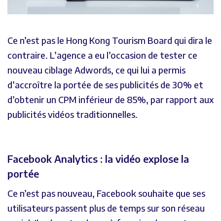
Ce n’est pas le Hong Kong Tourism Board qui dira le
contraire. L’agence a eu l’occasion de tester ce
nouveau ciblage Adwords, ce qui lui a permis
d’accroître la portée de ses publicités de 30% et
d’obtenir un CPM inférieur de 85%, par rapport aux
publicités vidéos traditionnelles.
Facebook Analytics : la vidéo explose la
portée
Ce n’est pas nouveau, Facebook souhaite que ses
utilisateurs passent plus de temps sur son réseau