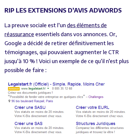
RIP LES EXTENSIONS D’AVIS ADWORDS
La preuve sociale est l’un
des éléments de
réassurance
essentiels dans vos annonces. Or,
Google a décidé de retirer définitivement les
témoignages, qui pouvaient augmenter le CTR
jusqu’à 10 % ! Voici un exemple de ce qu’il n’est plus
possible de faire :