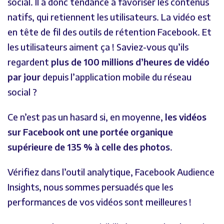
social. Il a donc tendance à favoriser les contenus
natifs, qui retiennent les utilisateurs. La vidéo est
en tête de fil des outils de rétention Facebook. Et
les utilisateurs aiment ça ! Saviez-vous qu’ils
regardent
plus de 100 millions d’heures de vidéo
par jour
depuis l’application mobile du réseau
social ?
Ce n’est pas un hasard si, en moyenne,
les vidéos
sur Facebook ont une portée organique
supérieure de 135 % à celle des photos
.
Vérifiez dans l’outil analytique, Facebook Audience
Insights, nous sommes persuadés que les
performances de vos vidéos sont meilleures !