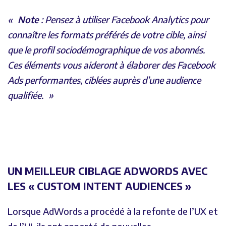
Note
: Pensez à utiliser Facebook Analytics pour
connaître les formats préférés de votre cible, ainsi
que le profil sociodémographique de vos abonnés.
Ces éléments vous aideront à élaborer des Facebook
Ads performantes, ciblées auprès d’une audience
qualifiée.
UN MEILLEUR CIBLAGE ADWORDS AVEC
LES « CUSTOM INTENT AUDIENCES »
Lorsque AdWords a procédé à la refonte de l’UX et