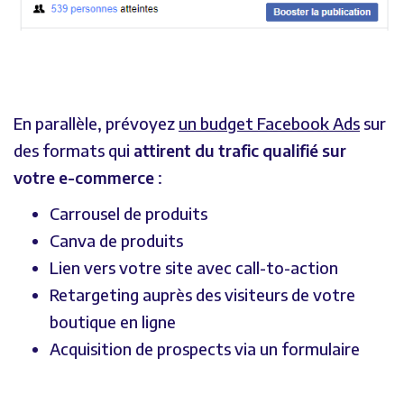
En parallèle, prévoyez
un budget Facebook Ads
sur
des formats qui
attirent du trafic qualifié sur
votre e-commerce
:
Carrousel de produits
Canva de produits
Lien vers votre site avec call-to-action
Retargeting auprès des visiteurs de votre
boutique en ligne
Acquisition de prospects via un formulaire