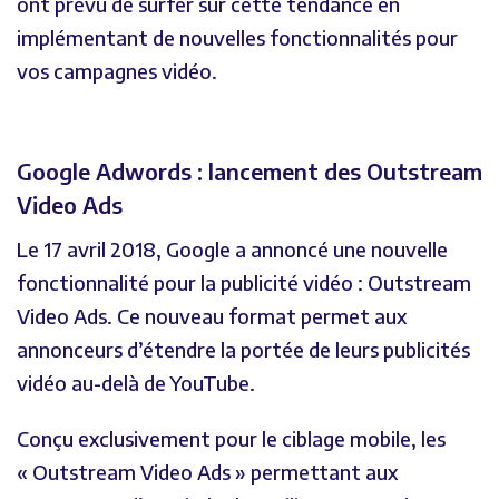
ont prévu de surfer sur cette tendance en
implémentant de nouvelles fonctionnalités pour
vos campagnes vidéo.
Google Adwords : lancement des Outstream
Video Ads
Le 17 avril 2018, Google a annoncé une nouvelle
fonctionnalité pour la publicité vidéo : Outstream
Video Ads. Ce nouveau format permet aux
annonceurs d’étendre la portée de leurs publicités
vidéo au-delà de YouTube.
Conçu exclusivement pour le ciblage mobile, les
« Outstream Video Ads » permettant aux