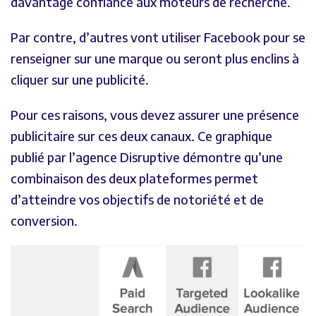
davantage confiance aux moteurs de recherche.
Par contre, d’autres vont utiliser Facebook pour se
renseigner sur une marque ou seront plus enclins à
cliquer sur une publicité.
Pour ces raisons, vous devez assurer une présence
publicitaire sur ces deux canaux. Ce graphique
publié par l’agence Disruptive démontre qu’une
combinaison des deux plateformes permet
d’atteindre vos objectifs de notoriété et de
conversion.