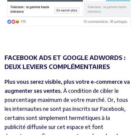
FACEBOOK ADS ET GOOGLE ADWORDS :
DEUX LEVIERS COMPLÉMENTAIRES
Plus vous serez visible, plus votre e-commerce va
augmenter ses ventes.
À condition de cibler le
pourcentage maximum de votre marché. Or, tous
les internautes ne sont pas inscrits sur Facebook,
certains sont simplement hermétiques à la
publicité diffusée sur cet espace et font