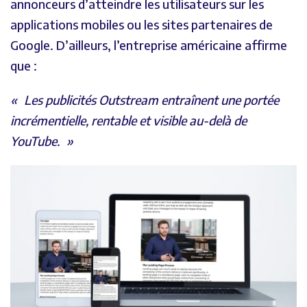
annonceurs d’atteindre les utilisateurs sur les
applications mobiles ou les sites partenaires de
Google. D’ailleurs, l’entreprise américaine affirme
que :
Les publicités Outstream entraînent une portée
incrémentielle, rentable et visible au-delà de
YouTube.