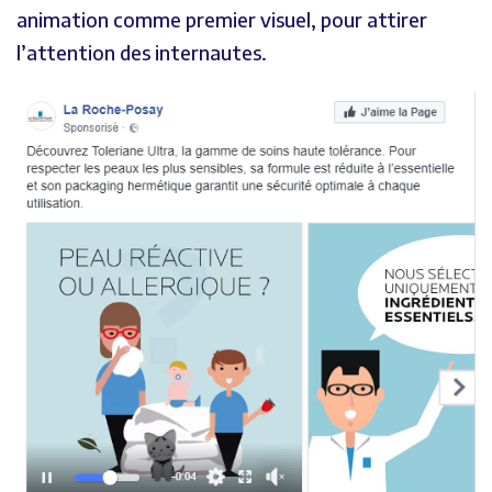
animation comme premier visuel, pour attirer
l’attention des internautes.