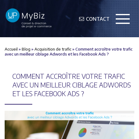
CONTACT
Accueil
»
Blog
»
Acquisition de trafic
»
Comment accroître votre trafic
avec un meilleur ciblage Adwords et les Facebook Ads ?
COMMENT ACCROÎTRE VOTRE TRAFIC
AVEC UN MEILLEUR CIBLAGE ADWORDS
ET LES FACEBOOK ADS ?