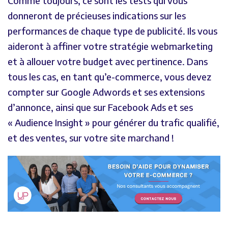
Comme toujours, ce sont les tests qui vous
donneront de précieuses indications sur les
performances de chaque type de publicité. Ils vous
aideront à affiner votre stratégie webmarketing
et à allouer votre budget avec pertinence. Dans
tous les cas, en tant qu’e-commerce, vous devez
compter sur Google Adwords et ses extensions
d’annonce, ainsi que sur Facebook Ads et ses
« Audience Insight » pour générer du trafic qualifié,
et des ventes, sur votre site marchand !