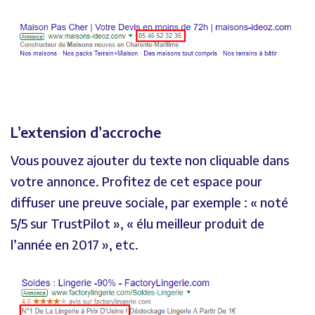
L’extension d’accroche
Vous pouvez ajouter du texte non cliquable dans
votre annonce. Profitez de cet espace pour
diffuser une preuve sociale, par exemple : « noté
5/5 sur TrustPilot », « élu meilleur produit de
l’année en 2017 », etc.