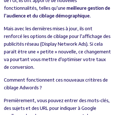
de l’UI, ils ont apporté de nouvelles
fonctionnalités, telles qu’une
meilleure gestion de
l’audience et du ciblage démographique
.
Mais avec les dernières mises à jour, ils ont
renforcé les options de ciblage pour l’affichage des
publicités réseau (Display Network Ads). Si cela
paraît être une « petite » nouvelle, ce changement
va pourtant vous mettre d’optimiser votre taux
de conversion.
Comment fonctionnent ces nouveaux critères de
ciblage Adwords ?
Premièrement, vous pouvez entrer des mots-clés,
des sujets et des URL pour indiquer à Google