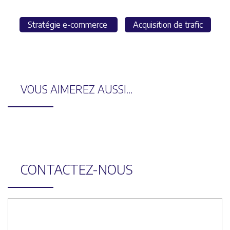
Stratégie e-commerce
Acquisition de trafic
VOUS AIMEREZ AUSSI...
CONTACTEZ-NOUS