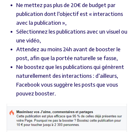
Ne mettez pas plus de 20€ de budget par
publication dont l’objectif est « interactions
avec la publication »,
Sélectionnez les publications avec un visuel ou
une vidéo,
Attendez au moins 24h avant de booster le
post, afin que la portée naturelle se fasse,
Ne boostez que les publications qui génèrent
naturellement des interactions : d’ailleurs,
Facebook vous suggère les posts que vous
pouvez booster.