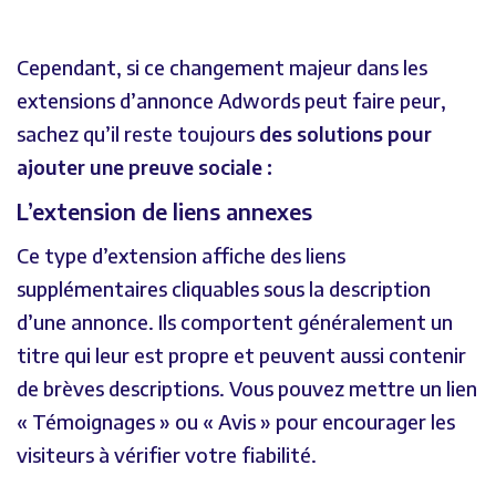
Cependant, si ce changement majeur dans les
extensions d’annonce Adwords peut faire peur,
sachez qu’il reste toujours
des solutions pour
ajouter une preuve sociale :
L’extension de liens annexes
Ce type d’extension affiche des liens
supplémentaires cliquables sous la description
d’une annonce. Ils comportent généralement un
titre qui leur est propre et peuvent aussi contenir
de brèves descriptions. Vous pouvez mettre un lien
« Témoignages » ou « Avis » pour encourager les
visiteurs à vérifier votre fiabilité.