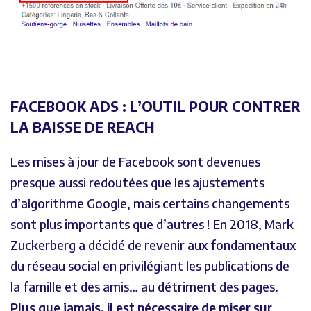
FACEBOOK ADS : L’OUTIL POUR CONTRER
LA BAISSE DE REACH
Les mises à jour de Facebook sont devenues
presque aussi redoutées que les ajustements
d’algorithme Google, mais certains changements
sont plus importants que d’autres ! En 2018, Mark
Zuckerberg a décidé de revenir aux fondamentaux
du réseau social en privilégiant les publications de
la famille et des amis… au détriment des pages.
Plus que jamais, il est nécessaire de miser sur