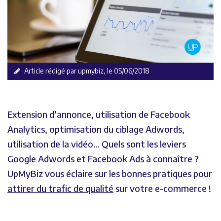
Article rédigé par upmybiz, le 05/06/2018
Extension d’annonce, utilisation de Facebook
Analytics, optimisation du ciblage Adwords,
utilisation de la vidéo… Quels sont les leviers
Google Adwords et Facebook Ads à connaître ?
UpMyBiz vous éclaire sur les bonnes pratiques pour
attirer du trafic de qualité
sur votre e-commerce !