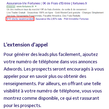
L’extension d’appel
Pour générer des leads plus facilement, ajoutez
votre numéro de téléphone dans vos annonces
Adwords. Les prospects seront encouragés à vous
appeler pour en savoir plus ou obtenir des
renseignements. Par ailleurs, en offrant une telle
visibilité à votre numéro de téléphone, vous vous
montrez comme disponible, ce qui est rassurant
pour les prospects.