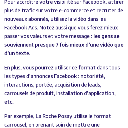
Pour
accroître votre visibilité sur Facebook
, attirer
plus de trafic sur votre e-commerce et recruter de
nouveaux abonnés, utilisez la vidéo dans les
Facebook Ads. Notez aussi que vous ferez mieux
passer vos valeurs et votre message :
les gens se
souviennent presque 7 fois mieux d’une vidéo que
d’un texte.
En plus, vous pourrez utiliser ce format dans tous
les types d’annonces Facebook : notoriété,
interactions, portée, acquisition de leads,
carrousels de produit, installation d’application,
etc.
Par exemple, La Roche Posay utilise le format
carrousel, en prenant soin de mettre une